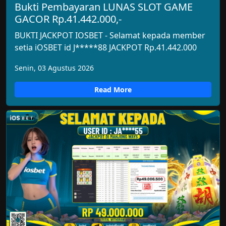
Bukti Pembayaran LUNAS SLOT GAME
GACOR Rp.41.442.000,-
BUKTI JACKPOT IOSBET - Selamat kepada member
setia iOSBET id J*****88 JACKPOT Rp.41.442.000
Senin, 03 Agustus 2026
Read More