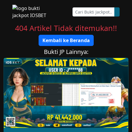
404 Artikel Tidak ditemukan!!
Kembali ke Beranda
Bukti JP Lainnya: