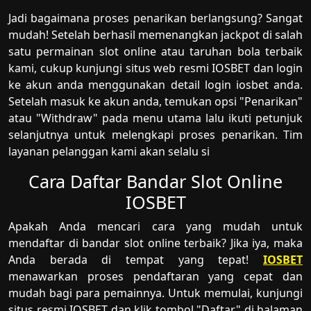
Jadi bagaimana proses penarikan berlangsung? Sangat
mudah! Setelah berhasil memenangkan jackpot di salah
satu permainan slot online atau taruhan bola terbaik
kami, cukup kunjungi situs web resmi IOSBET dan login
ke akun anda menggunakan detail login iosbet anda.
Setelah masuk ke akun anda, temukan opsi "Penarikan"
atau "Withdraw" pada menu utama lalu ikuti petunjuk
selanjutnya untuk melengkapi proses penarikan. Tim
layanan pelanggan kami akan selalu si
Cara Daftar Bandar Slot Online
IOSBET
Apakah Anda mencari cara yang mudah untuk
mendaftar di bandar slot online terbaik? Jika iya, maka
Anda berada di tempat yang tepat!
IOSBET
menawarkan proses pendaftaran yang cepat dan
mudah bagi para pemainnya. Untuk memulai, kunjungi
situs resmi IOSBET dan klik tombol "Daftar" di halaman