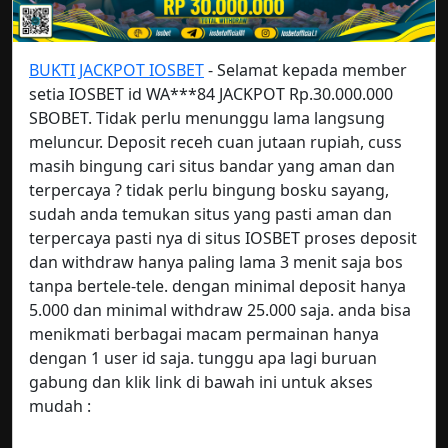
BUKTI JACKPOT IOSBET
- Selamat kepada member
setia IOSBET id WA***84 JACKPOT Rp.30.000.000
SBOBET. Tidak perlu menunggu lama langsung
meluncur. Deposit receh cuan jutaan rupiah, cuss
masih bingung cari situs bandar yang aman dan
terpercaya ? tidak perlu bingung bosku sayang,
sudah anda temukan situs yang pasti aman dan
terpercaya pasti nya di situs IOSBET proses deposit
dan withdraw hanya paling lama 3 menit saja bos
tanpa bertele-tele. dengan minimal deposit hanya
5.000 dan minimal withdraw 25.000 saja. anda bisa
menikmati berbagai macam permainan hanya
dengan 1 user id saja. tunggu apa lagi buruan
gabung dan klik link di bawah ini untuk akses
mudah :