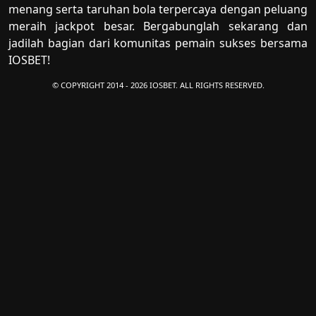
menang serta taruhan bola terpercaya dengan peluang
meraih jackpot besar. Bergabunglah sekarang dan
jadilah bagian dari komunitas pemain sukses bersama
IOSBET!
© COPYRIGHT 2014 - 2026 IOSBET. ALL RIGHTS RESERVED.