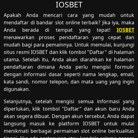
IOSBET
Apakah Anda mencari cara yang mudah untuk
mendaftar di bandar slot online terbaik? Jika iya, maka
Anda berada di tempat yang tepat!
IOSBET
menawarkan proses pendaftaran yang cepat dan
mudah bagi para pemainnya. Untuk memulai, kunjungi
situs resmi IOSBET dan klik tombol "Daftar" di halaman
utama. Setelah itu, Anda akan diarahkan ke halaman
pendaftaran dimana Anda perlu mengisi formulir
dengan informasi dasar seperti nama lengkap, email,
kata sandi, nomor telepon, dan mata uang yang ingin
digunakan.
Selanjutnya, setelah mengisi semua informasi yang
diperlukan, klik tombol "Daftar" dan akun baru Anda
akan segera dibuat. Dengan akun tersebut, Anda dapat
langsung masuk ke platform IOSBET untuk mulai
menikmati berbagai permainan slot online berkualitas