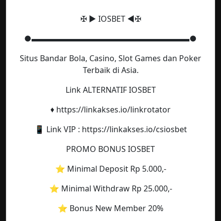
✠ ► IOSBET ◄✠
●▬▬▬▬▬▬▬▬▬▬▬▬▬▬▬▬▬▬▬▬●
Situs Bandar Bola, Casino, Slot Games dan Poker
Terbaik di Asia.
Link ALTERNATIF IOSBET
♦️ https://linkakses.io/linkrotator
📱 Link VIP : https://linkakses.io/csiosbet
PROMO BONUS IOSBET
⭐️ Minimal Deposit Rp 5.000,-
⭐️ Minimal Withdraw Rp 25.000,-
⭐️ Bonus New Member 20%