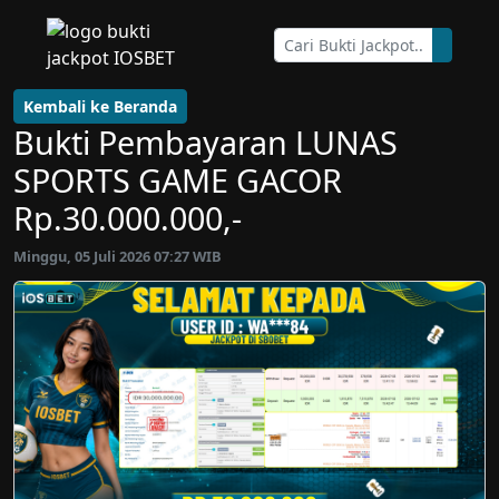
Kembali ke Beranda
Bukti Pembayaran LUNAS
SPORTS GAME GACOR
Rp.30.000.000,-
Minggu, 05 Juli 2026 07:27 WIB