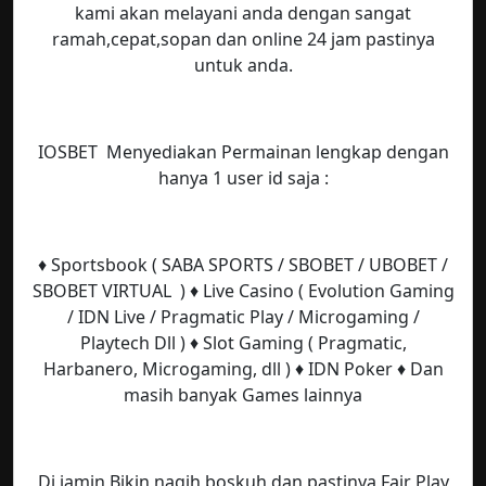
kami akan melayani anda dengan sangat
ramah,cepat,sopan dan online 24 jam pastinya
untuk anda.
IOSBET Menyediakan Permainan lengkap dengan
hanya 1 user id saja :
♦️ Sportsbook ( SABA SPORTS / SBOBET / UBOBET /
SBOBET VIRTUAL ) ♦️ Live Casino ( Evolution Gaming
/ IDN Live / Pragmatic Play / Microgaming /
Playtech Dll ) ♦️ Slot Gaming ( Pragmatic,
Harbanero, Microgaming, dll ) ♦️ IDN Poker ♦️ Dan
masih banyak Games lainnya
Di jamin Bikin nagih boskuh dan pastinya Fair Play