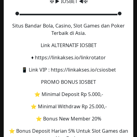
✠ ► IOSBET ◄✠
●▬▬▬▬▬▬▬▬▬▬▬▬▬▬▬▬▬▬▬▬●
Situs Bandar Bola, Casino, Slot Games dan Poker
Terbaik di Asia.
Link ALTERNATIF IOSBET
♦️ https://linkakses.io/linkrotator
📱 Link VIP : https://linkakses.io/csiosbet
PROMO BONUS IOSBET
⭐️ Minimal Deposit Rp 5.000,-
⭐️ Minimal Withdraw Rp 25.000,-
⭐️ Bonus New Member 20%
⭐️ Bonus Deposit Harian 5% Untuk Slot Games dan