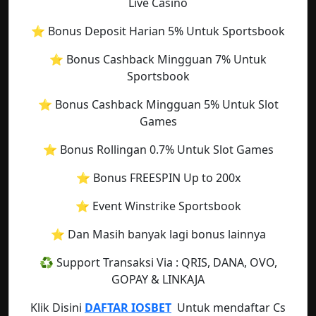
Live Casino
⭐️ Bonus Deposit Harian 5% Untuk Sportsbook
⭐️ Bonus Cashback Mingguan 7% Untuk
Sportsbook
⭐️ Bonus Cashback Mingguan 5% Untuk Slot
Games
⭐️ Bonus Rollingan 0.7% Untuk Slot Games
⭐️ Bonus FREESPIN Up to 200x
⭐️ Event Winstrike Sportsbook
⭐️ Dan Masih banyak lagi bonus lainnya
♻️ Support Transaksi Via : QRIS, DANA, OVO,
GOPAY & LINKAJA
Klik Disini
DAFTAR IOSBET
Untuk mendaftar Cs