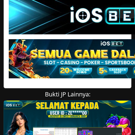
Bukti JP Lainnya: