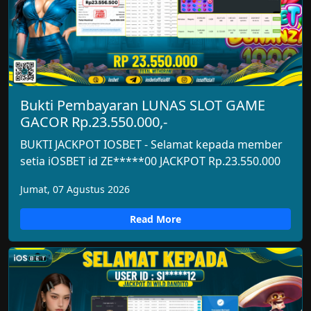
Bukti Pembayaran LUNAS SLOT GAME
GACOR Rp.23.550.000,-
BUKTI JACKPOT IOSBET - Selamat kepada member
setia iOSBET id ZE*****00 JACKPOT Rp.23.550.000
Jumat, 07 Agustus 2026
Read More