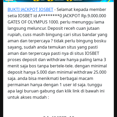
BUKTI JACKPOT IOSBET
- Selamat kepada member
setia IOSBET id A********0 JACKPOT Rp.9.000.000
GATES OF OLYMPUS 1000. perlu menunggu lama
langsung meluncur. Deposit receh cuan jutaan
rupiah, cuss masih bingung cari situs bandar yang
aman dan terpercaya ? tidak perlu bingung bosku
sayang, sudah anda temukan situs yang pasti
aman dan terpercaya pasti nya di situs IOSBET
proses deposit dan withdraw hanya paling lama 3
menit saja bos tanpa bertele-tele. dengan minimal
deposit hanya 5.000 dan minimal withdraw 25.000
saja. anda bisa menikmati berbagai macam
permainan hanya dengan 1 user id saja. tunggu
apa lagi buruan gabung dan klik link di bawah ini
untuk akses mudah :