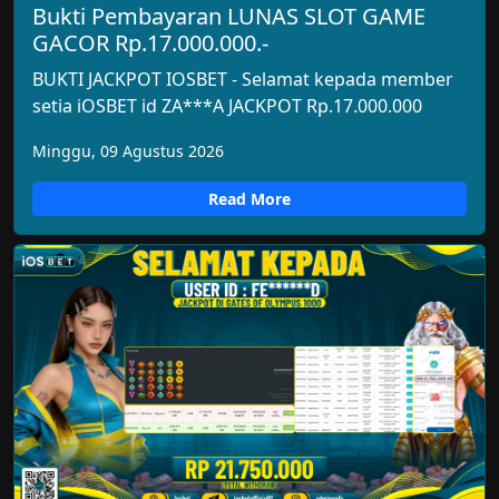
Bukti Pembayaran LUNAS SLOT GAME
GACOR Rp.17.000.000.-
BUKTI JACKPOT IOSBET - Selamat kepada member
setia iOSBET id ZA***A JACKPOT Rp.17.000.000
Minggu, 09 Agustus 2026
Read More