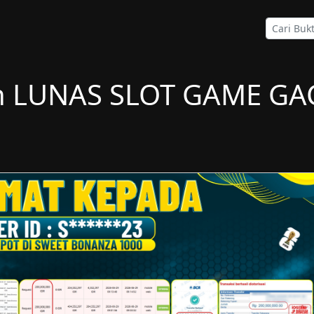
an LUNAS SLOT GAME G