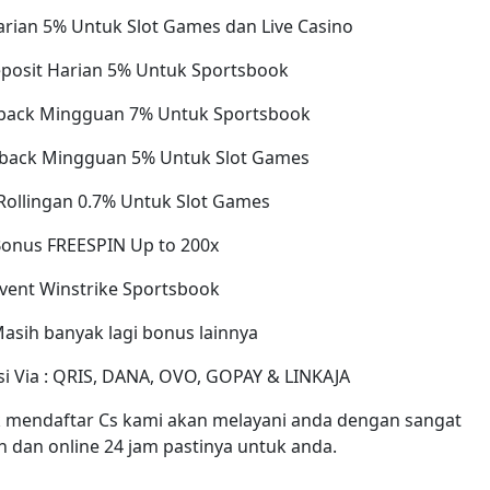
rian 5% Untuk Slot Games dan Live Casino
posit Harian 5% Untuk Sportsbook
back Mingguan 7% Untuk Sportsbook
back Mingguan 5% Untuk Slot Games
Rollingan 0.7% Untuk Slot Games
Bonus FREESPIN Up to 200x
vent Winstrike Sportsbook
asih banyak lagi bonus lainnya
i Via : QRIS, DANA, OVO, GOPAY & LINKAJA
mendaftar Cs kami akan melayani anda dengan sangat
 dan online 24 jam pastinya untuk anda.