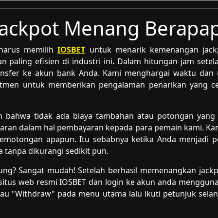
 Jackpot Menang Berapap
 harus memilih
IOSBET
untuk menarik kemenangan jackp
 paling efisien di industri ini. Dalam hitungan jam se
ansfer ke akun bank Anda. Kami menghargai waktu dan 
itmen untuk memberikan pengalaman penarikan yang ce
lah bahwa tidak ada biaya tambahan atau potongan yan
sparan dalam hal pembayaran kepada para pemain kami. K
pemotongan apapun. Itu sebabnya ketika Anda menjadi p
 tanpa dikurangi sedikit pun.
ung? Sangat mudah! Setelah berhasil memenangkan jackpot
 situs web resmi IOSBET dan login ke akun anda menggunak
au "Withdraw" pada menu utama lalu ikuti petunjuk sela