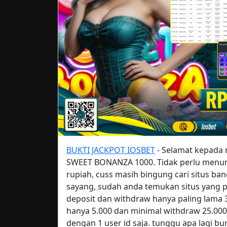
BUKTI JACKPOT IOSBET
- Selamat kepada 
SWEET BONANZA 1000. Tidak perlu menung
rupiah, cuss masih bingung cari situs ba
sayang, sudah anda temukan situs yang pa
deposit dan withdraw hanya paling lama 3
hanya 5.000 dan minimal withdraw 25.00
dengan 1 user id saja. tunggu apa lagi bu