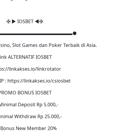
✠ ► IOSBET ◄✠
▬▬▬▬▬▬▬▬▬▬▬▬▬▬▬▬●
asino, Slot Games dan Poker Terbaik di Asia.
Link ALTERNATIF IOSBET
tps://linkakses.io/linkrotator
IP : https://linkakses.io/csiosbet
PROMO BONUS IOSBET
Minimal Deposit Rp 5.000,-
nimal Withdraw Rp 25.000,-
 Bonus New Member 20%