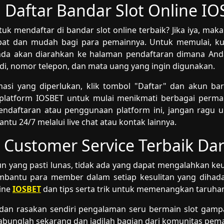
 Daftar Bandar Slot Online I
 mendaftar di bandar slot online terbaik? Jika iya, mak
at dan mudah bagi para pemainnya. Untuk memulai, kunj
Anda akan diarahkan ke halaman pendaftaran dimana And
ndi, nomor telepon, dan mata uang yang ingin digunakan.
rmasi yang diperlukan, klik tombol "Daftar" dan akun b
latform IOSBET untuk mulai menikmati berbagai permainan
endaftaran atau penggunaan platform ini, jangan ragu
tu 24/7 melalui live chat atau kontak lainnya.
 Customer Service Terbaik Dar
n yang pasti lunas, tidak ada yang dapat mengalahkan k
embantu para member dalam setiap kesulitan yang dihadap
line
IOSBET
dan tips serta trik untuk memenangkan taruhan
T dan rasakan sendiri pengalaman seru bermain slot gam
abunglah sekarang dan jadilah bagian dari komunitas pem