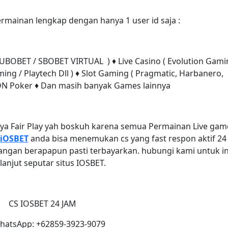
mainan lengkap dengan hanya 1 user id saja :
UBOBET / SBOBET VIRTUAL ) ♦️ Live Casino ( Evolution Gami
ing / Playtech Dll ) ♦️ Slot Gaming ( Pragmatic, Harbanero,
 IDN Poker ♦️ Dan masih banyak Games lainnya
nya Fair Play yah boskuh karena semua Permainan Live gam
iOSBET
anda bisa menemukan cs yang fast respon aktif 24
ngan berapapun pasti terbayarkan. hubungi kami untuk i
 lanjut seputar situs IOSBET.
CS IOSBET 24 JAM
hatsApp: +62859-3923-9079