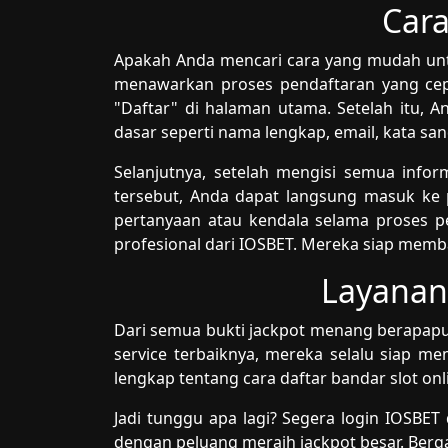
Cara
Apakah Anda mencari cara yang mudah untuk
menawarkan proses pendaftaran yang cep
"Daftar" di halaman utama. Setelah itu, 
dasar seperti nama lengkap, email, kata sa
Selanjutnya, setelah mengisi semua info
tersebut, Anda dapat langsung masuk ke p
pertanyaan atau kendala selama proses p
profesional dari IOSBET. Mereka siap memban
Layanan
Dari semua bukti jackpot menang berapapu
service terbaiknya, mereka selalu siap m
lengkap tentang cara daftar bandar slot on
Jadi tunggu apa lagi? Segera login IOSBE
dengan peluang meraih jackpot besar. Berg