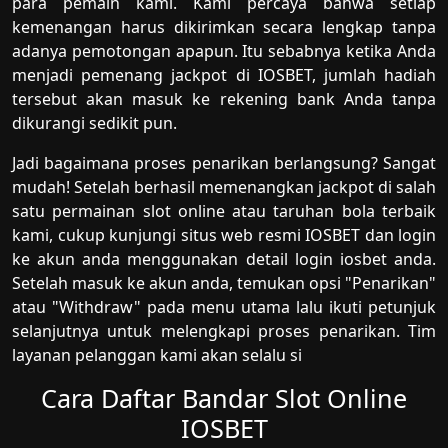
para pemain kami. Kami percaya bahwa setiap
kemenangan harus dikirimkan secara lengkap tanpa
adanya pemotongan apapun. Itu sebabnya ketika Anda
menjadi pemenang jackpot di IOSBET, jumlah hadiah
tersebut akan masuk ke rekening bank Anda tanpa
dikurangi sedikit pun.
Jadi bagaimana proses penarikan berlangsung? Sangat
mudah! Setelah berhasil memenangkan jackpot di salah
satu permainan slot online atau taruhan bola terbaik
kami, cukup kunjungi situs web resmi IOSBET dan login
ke akun anda menggunakan detail login iosbet anda.
Setelah masuk ke akun anda, temukan opsi "Penarikan"
atau "Withdraw" pada menu utama lalu ikuti petunjuk
selanjutnya untuk melengkapi proses penarikan. Tim
layanan pelanggan kami akan selalu si
Cara Daftar Bandar Slot Online
IOSBET