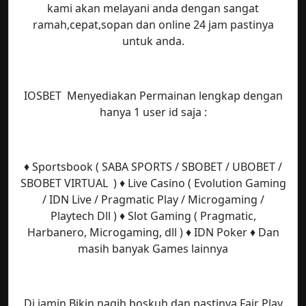
kami akan melayani anda dengan sangat
ramah,cepat,sopan dan online 24 jam pastinya
untuk anda.
IOSBET Menyediakan Permainan lengkap dengan
hanya 1 user id saja :
♦️ Sportsbook ( SABA SPORTS / SBOBET / UBOBET /
SBOBET VIRTUAL ) ♦️ Live Casino ( Evolution Gaming
/ IDN Live / Pragmatic Play / Microgaming /
Playtech Dll ) ♦️ Slot Gaming ( Pragmatic,
Harbanero, Microgaming, dll ) ♦️ IDN Poker ♦️ Dan
masih banyak Games lainnya
Di jamin Bikin nagih boskuh dan pastinya Fair Play