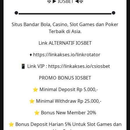
✠ ► IOSBET ◄✠
●▬▬▬▬▬▬▬▬▬▬▬▬▬▬▬▬▬▬▬▬●
Situs Bandar Bola, Casino, Slot Games dan Poker
Terbaik di Asia.
Link ALTERNATIF IOSBET
♦️ https://linkakses.io/linkrotator
📱 Link VIP : https://linkakses.io/csiosbet
PROMO BONUS IOSBET
⭐️ Minimal Deposit Rp 5.000,-
⭐️ Minimal Withdraw Rp 25.000,-
⭐️ Bonus New Member 20%
⭐️ Bonus Deposit Harian 5% Untuk Slot Games dan