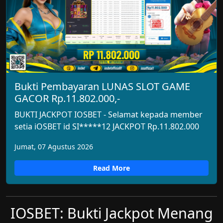
Bukti Pembayaran LUNAS SLOT GAME
GACOR Rp.11.802.000,-
BUKTI JACKPOT IOSBET - Selamat kepada member
setia iOSBET id SI*****12 JACKPOT Rp.11.802.000
Jumat, 07 Agustus 2026
Read More
IOSBET: Bukti Jackpot Menang