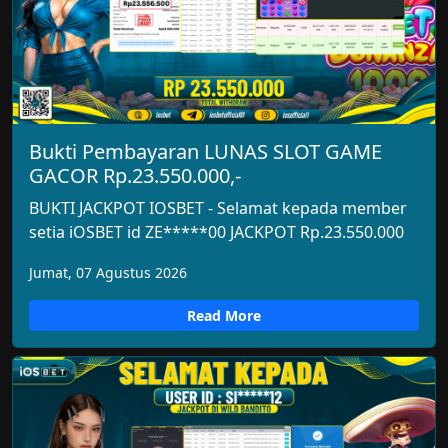
Bukti Pembayaran LUNAS SLOT GAME
GACOR Rp.23.550.000,-
BUKTI JACKPOT IOSBET - Selamat kepada member
setia iOSBET id ZE*****00 JACKPOT Rp.23.550.000
Jumat, 07 Agustus 2026
Read More