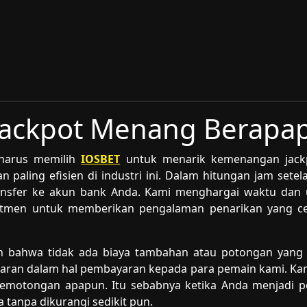
 Jackpot Menang Berapap
 harus memilih
IOSBET
untuk menarik kemenangan jackp
 paling efisien di industri ini. Dalam hitungan jam se
ansfer ke akun bank Anda. Kami menghargai waktu dan 
itmen untuk memberikan pengalaman penarikan yang ce
lah bahwa tidak ada biaya tambahan atau potongan yan
sparan dalam hal pembayaran kepada para pemain kami. K
pemotongan apapun. Itu sebabnya ketika Anda menjadi p
 tanpa dikurangi sedikit pun.