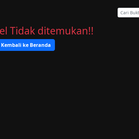
kel Tidak ditemukan!!
Kembali ke Beranda