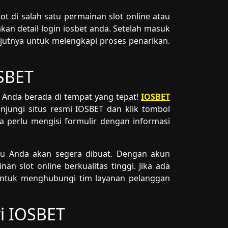
 di salah satu permainan slot online atau
an detail login iosbet anda. Setelah masuk
njutnya untuk melengkapi proses penarikan.
OSBET
a Anda berada di tempat yang tepat!
IOSBET
ungi situs resmi IOSBET dan klik tombol
a perlu mengisi formulir dengan informasi
aru Anda akan segera dibuat. Dengan akun
 slot online berkualitas tinggi. Jika ada
 untuk menghubungi tim layanan pelanggan
i IOSBET