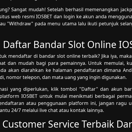
ung? Sangat mudah! Setelah berhasil memenangkan jackpot
 situs web resmi IOSBET dan login ke akun anda menggunak
au "Withdraw" pada menu utama lalu ikuti petunjuk sela
 Daftar Bandar Slot Online I
 mendaftar di bandar slot online terbaik? Jika iya, mak
at dan mudah bagi para pemainnya. Untuk memulai, kunj
Anda akan diarahkan ke halaman pendaftaran dimana And
ndi, nomor telepon, dan mata uang yang ingin digunakan.
rmasi yang diperlukan, klik tombol "Daftar" dan akun b
latform IOSBET untuk mulai menikmati berbagai permainan
endaftaran atau penggunaan platform ini, jangan ragu
tu 24/7 melalui live chat atau kontak lainnya.
 Customer Service Terbaik Dar