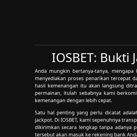
IOSBET: Bukti
Anda mungkin bertanya-tanya, mengapa
menyediakan proses penarikan tercepat dan
hasil kemenangan itu akan langsung ditr
permainan, itulah sebabnya kami berkom
kemenangan dengan lebih cepat.
Satu hal penting yang perlu dicatat ada
jackpot. Di IOSBET, kami sepenuhnya tran
dikirimkan secara lengkap tanpa adanya 
tersebut akan masuk ke rekening bank Anda