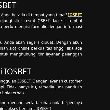
OSBET
a Anda berada di tempat yang tepat!
IOSBET
ungi situs resmi IOSBET dan klik tombol
a perlu mengisi formulir dengan informasi
aru Anda akan segera dibuat. Dengan akun
 slot online berkualitas tinggi. Jika ada
 untuk menghubungi tim layanan pelanggan
i IOSBET
eunggulan IOSBET. Dengan layanan customer
i. Tidak hanya itu, tersedia juga panduan
 bola terbaik.
pang menang serta taruhan bola terpercaya
ain sukses bersama IOSBET!