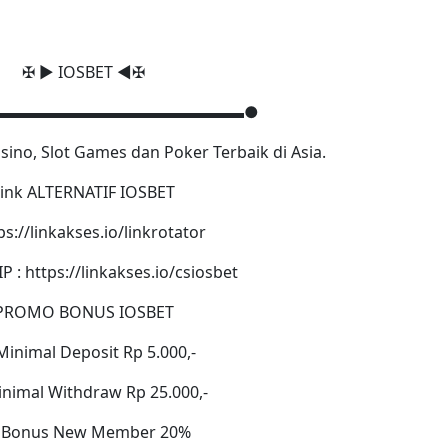
✠ ► IOSBET ◄✠
▬▬▬▬▬▬▬▬▬▬▬▬▬▬▬▬●
asino, Slot Games dan Poker Terbaik di Asia.
Link ALTERNATIF IOSBET
tps://linkakses.io/linkrotator
IP : https://linkakses.io/csiosbet
PROMO BONUS IOSBET
Minimal Deposit Rp 5.000,-
nimal Withdraw Rp 25.000,-
 Bonus New Member 20%