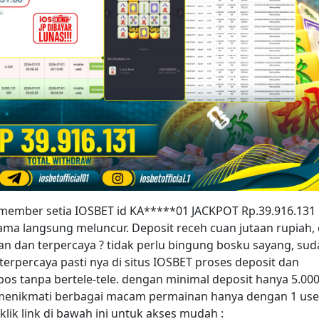
member setia IOSBET id KA*****01 JACKPOT Rp.39.916.131
a langsung meluncur. Deposit receh cuan jutaan rupiah, 
an dan terpercaya ? tidak perlu bingung bosku sayang, su
erpercaya pasti nya di situs IOSBET proses deposit dan
bos tanpa bertele-tele. dengan minimal deposit hanya 5.00
a menikmati berbagai macam permainan hanya dengan 1 use
lik link di bawah ini untuk akses mudah :