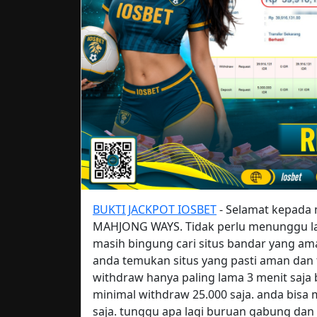
BUKTI JACKPOT IOSBET
- Selamat kepada 
MAHJONG WAYS. Tidak perlu menunggu lam
masih bingung cari situs bandar yang am
anda temukan situs yang pasti aman dan t
withdraw hanya paling lama 3 menit saja 
minimal withdraw 25.000 saja. anda bis
saja. tunggu apa lagi buruan gabung dan k