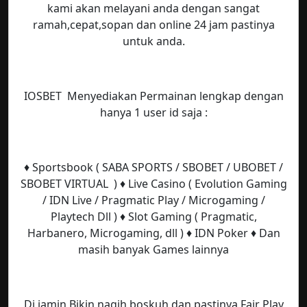
kami akan melayani anda dengan sangat
ramah,cepat,sopan dan online 24 jam pastinya
untuk anda.
IOSBET Menyediakan Permainan lengkap dengan
hanya 1 user id saja :
♦️ Sportsbook ( SABA SPORTS / SBOBET / UBOBET /
SBOBET VIRTUAL ) ♦️ Live Casino ( Evolution Gaming
/ IDN Live / Pragmatic Play / Microgaming /
Playtech Dll ) ♦️ Slot Gaming ( Pragmatic,
Harbanero, Microgaming, dll ) ♦️ IDN Poker ♦️ Dan
masih banyak Games lainnya
Di jamin Bikin nagih boskuh dan pastinya Fair Play