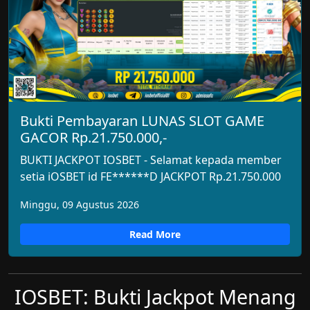
Bukti Pembayaran LUNAS SLOT GAME
GACOR Rp.21.750.000,-
BUKTI JACKPOT IOSBET - Selamat kepada member
setia iOSBET id FE******D JACKPOT Rp.21.750.000
Minggu, 09 Agustus 2026
Read More
IOSBET: Bukti Jackpot Menang