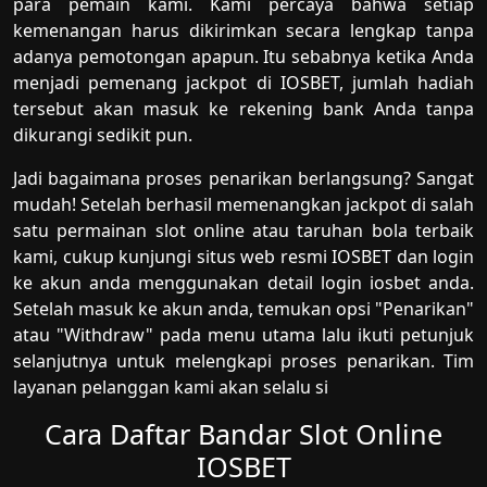
para pemain kami. Kami percaya bahwa setiap
kemenangan harus dikirimkan secara lengkap tanpa
adanya pemotongan apapun. Itu sebabnya ketika Anda
menjadi pemenang jackpot di IOSBET, jumlah hadiah
tersebut akan masuk ke rekening bank Anda tanpa
dikurangi sedikit pun.
Jadi bagaimana proses penarikan berlangsung? Sangat
mudah! Setelah berhasil memenangkan jackpot di salah
satu permainan slot online atau taruhan bola terbaik
kami, cukup kunjungi situs web resmi IOSBET dan login
ke akun anda menggunakan detail login iosbet anda.
Setelah masuk ke akun anda, temukan opsi "Penarikan"
atau "Withdraw" pada menu utama lalu ikuti petunjuk
selanjutnya untuk melengkapi proses penarikan. Tim
layanan pelanggan kami akan selalu si
Cara Daftar Bandar Slot Online
IOSBET