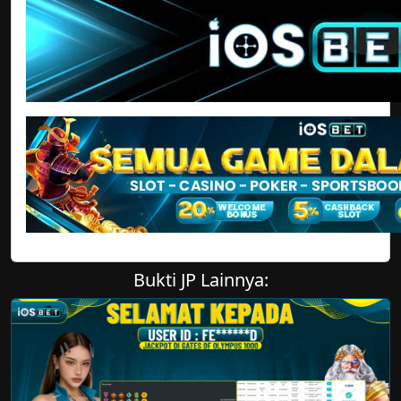
Bukti JP Lainnya: