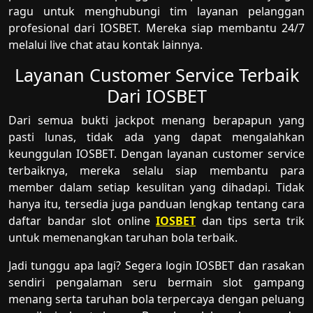
ragu untuk menghubungi tim layanan pelanggan
profesional dari IOSBET. Mereka siap membantu 24/7
melalui live chat atau kontak lainnya.
Layanan Customer Service Terbaik
Dari IOSBET
Dari semua bukti jackpot menang berapapun yang
pasti lunas, tidak ada yang dapat mengalahkan
keunggulan IOSBET. Dengan layanan customer service
terbaiknya, mereka selalu siap membantu para
member dalam setiap kesulitan yang dihadapi. Tidak
hanya itu, tersedia juga panduan lengkap tentang cara
daftar bandar slot online
IOSBET
dan tips serta trik
untuk memenangkan taruhan bola terbaik.
Jadi tunggu apa lagi? Segera login IOSBET dan rasakan
sendiri pengalaman seru bermain slot gampang
menang serta taruhan bola terpercaya dengan peluang