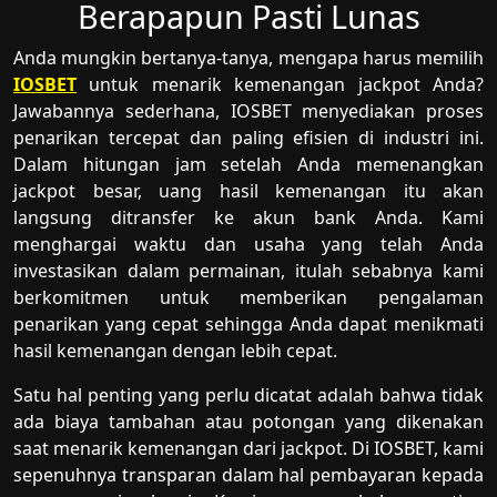
Berapapun Pasti Lunas
Anda mungkin bertanya-tanya, mengapa harus memilih
IOSBET
untuk menarik kemenangan jackpot Anda?
Jawabannya sederhana, IOSBET menyediakan proses
penarikan tercepat dan paling efisien di industri ini.
Dalam hitungan jam setelah Anda memenangkan
jackpot besar, uang hasil kemenangan itu akan
langsung ditransfer ke akun bank Anda. Kami
menghargai waktu dan usaha yang telah Anda
investasikan dalam permainan, itulah sebabnya kami
berkomitmen untuk memberikan pengalaman
penarikan yang cepat sehingga Anda dapat menikmati
hasil kemenangan dengan lebih cepat.
Satu hal penting yang perlu dicatat adalah bahwa tidak
ada biaya tambahan atau potongan yang dikenakan
saat menarik kemenangan dari jackpot. Di IOSBET, kami
sepenuhnya transparan dalam hal pembayaran kepada