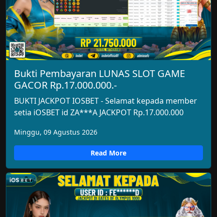
Bukti Pembayaran LUNAS SLOT GAME
GACOR Rp.17.000.000.-
BUKTI JACKPOT IOSBET - Selamat kepada member
setia iOSBET id ZA***A JACKPOT Rp.17.000.000
Minggu, 09 Agustus 2026
Read More