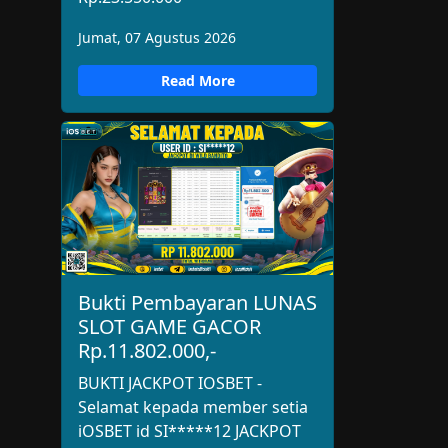
Jumat, 07 Agustus 2026
Read More
Bukti Pembayaran LUNAS
SLOT GAME GACOR
Rp.11.802.000,-
BUKTI JACKPOT IOSBET -
Selamat kepada member setia
iOSBET id SI*****12 JACKPOT