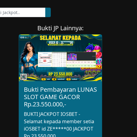
Bukti JP Lainnya:
Bukti Pembayaran LUNAS
SLOT GAME GACOR
Rp.23.550.000,-
BUKTI JACKPOT IOSBET -
Selamat kepada member setia
iOSBET id ZE*****00 JACKPOT
Rp.23.550.000