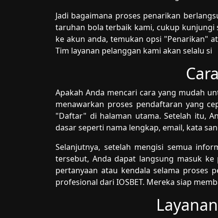
Jadi bagaimana proses penarikan berlangs
taruhan bola terbaik kami, cukup kunjungi
ke akun anda, temukan opsi "Penarikan" at
Tim layanan pelanggan kami akan selalu si
Cara
Apakah Anda mencari cara yang mudah untuk
menawarkan proses pendaftaran yang cep
"Daftar" di halaman utama. Setelah itu, 
dasar seperti nama lengkap, email, kata sa
Selanjutnya, setelah mengisi semua info
tersebut, Anda dapat langsung masuk ke p
pertanyaan atau kendala selama proses p
profesional dari IOSBET. Mereka siap memban
Layanan