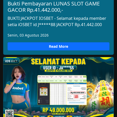
Bukti Pembayaran LUNAS SLOT GAME
GACOR Rp.41.442.000,-
BUKTI JACKPOT IOSBET - Selamat kepada member
setia iOSBET id J*****88 JACKPOT Rp.41.442.000
Senin, 03 Agustus 2026
Read More