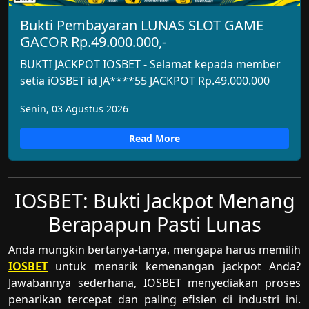
Bukti Pembayaran LUNAS SLOT GAME
GACOR Rp.49.000.000,-
BUKTI JACKPOT IOSBET - Selamat kepada member
setia iOSBET id JA****55 JACKPOT Rp.49.000.000
Senin, 03 Agustus 2026
Read More
IOSBET: Bukti Jackpot Menang
Berapapun Pasti Lunas
Anda mungkin bertanya-tanya, mengapa harus memilih
IOSBET
untuk menarik kemenangan jackpot Anda?
Jawabannya sederhana, IOSBET menyediakan proses
penarikan tercepat dan paling efisien di industri ini.