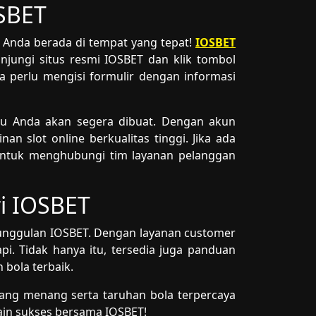
OSBET
a Anda berada di tempat yang tepat!
IOSBET
ungi situs resmi IOSBET dan klik tombol
a perlu mengisi formulir dengan informasi
aru Anda akan segera dibuat. Dengan akun
 slot online berkualitas tinggi. Jika ada
 untuk menghubungi tim layanan pelanggan
i IOSBET
eunggulan IOSBET. Dengan layanan customer
i. Tidak hanya itu, tersedia juga panduan
 bola terbaik.
pang menang serta taruhan bola terpercaya
ain sukses bersama IOSBET!