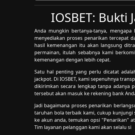
IOSBET: Bukti
Anda mungkin bertanya-tanya, mengapa
menyediakan proses penarikan tercepat dan
hasil kemenangan itu akan langsung ditr
permainan, itulah sebabnya kami berkom
kemenangan dengan lebih cepat.
Satu hal penting yang perlu dicatat ada
jackpot. Di IOSBET, kami sepenuhnya tran
dikirimkan secara lengkap tanpa adanya 
tersebut akan masuk ke rekening bank Anda
Jadi bagaimana proses penarikan berlangs
taruhan bola terbaik kami, cukup kunjungi
ke akun anda, temukan opsi "Penarikan" at
Tim layanan pelanggan kami akan selalu si