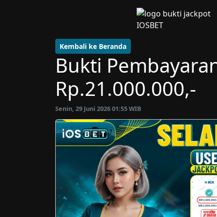
Kembali ke Beranda
Bukti Pembayar
Rp.21.000.000,-
Senin, 29 Juni 2026 01:55 WIB