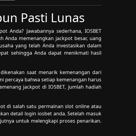
un Pasti Lunas
ot Anda? Jawabannya sederhana, IOSBET
telah Anda memenangkan jackpot besar, uang
usaha yang telah Anda investasikan dalam
pat sehingga Anda dapat menikmati hasil
g dikenakan saat menarik kemenangan dari
ami percaya bahwa setiap kemenangan harus
emenang jackpot di IOSBET, jumlah hadiah
 di salah satu permainan slot online atau
an detail login iosbet anda. Setelah masuk
njutnya untuk melengkapi proses penarikan.