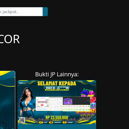
ACOR
Bukti JP Lainnya: