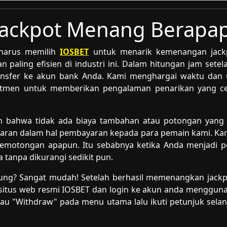
 Jackpot Menang Berapap
 harus memilih
IOSBET
untuk menarik kemenangan jackp
 paling efisien di industri ini. Dalam hitungan jam se
ansfer ke akun bank Anda. Kami menghargai waktu dan 
itmen untuk memberikan pengalaman penarikan yang ce
lah bahwa tidak ada biaya tambahan atau potongan yan
sparan dalam hal pembayaran kepada para pemain kami. K
pemotongan apapun. Itu sebabnya ketika Anda menjadi p
 tanpa dikurangi sedikit pun.
ung? Sangat mudah! Setelah berhasil memenangkan jackpot
 situs web resmi IOSBET dan login ke akun anda menggunak
au "Withdraw" pada menu utama lalu ikuti petunjuk sela