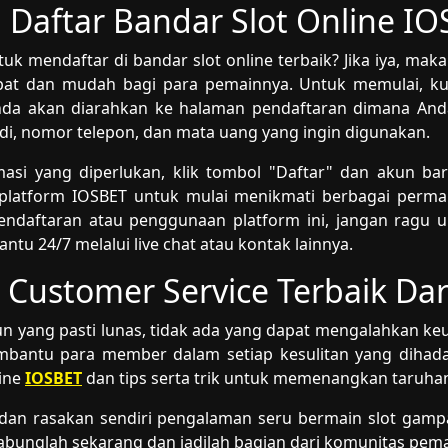
 Daftar Bandar Slot Online I
 mendaftar di bandar slot online terbaik? Jika iya, mak
at dan mudah bagi para pemainnya. Untuk memulai, kunj
Anda akan diarahkan ke halaman pendaftaran dimana And
ndi, nomor telepon, dan mata uang yang ingin digunakan.
rmasi yang diperlukan, klik tombol "Daftar" dan akun b
latform IOSBET untuk mulai menikmati berbagai permainan
endaftaran atau penggunaan platform ini, jangan ragu
tu 24/7 melalui live chat atau kontak lainnya.
 Customer Service Terbaik Dar
n yang pasti lunas, tidak ada yang dapat mengalahkan k
embantu para member dalam setiap kesulitan yang dihadap
line
IOSBET
dan tips serta trik untuk memenangkan taruhan
T dan rasakan sendiri pengalaman seru bermain slot gam
abunglah sekarang dan jadilah bagian dari komunitas pem