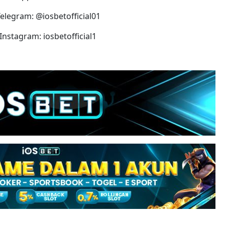
elegram: @iosbetofficial01
Instagram: iosbetofficial1