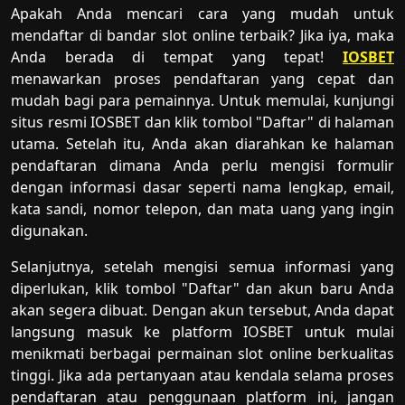
Apakah Anda mencari cara yang mudah untuk
mendaftar di bandar slot online terbaik? Jika iya, maka
Anda berada di tempat yang tepat!
IOSBET
menawarkan proses pendaftaran yang cepat dan
mudah bagi para pemainnya. Untuk memulai, kunjungi
situs resmi IOSBET dan klik tombol "Daftar" di halaman
utama. Setelah itu, Anda akan diarahkan ke halaman
pendaftaran dimana Anda perlu mengisi formulir
dengan informasi dasar seperti nama lengkap, email,
kata sandi, nomor telepon, dan mata uang yang ingin
digunakan.
Selanjutnya, setelah mengisi semua informasi yang
diperlukan, klik tombol "Daftar" dan akun baru Anda
akan segera dibuat. Dengan akun tersebut, Anda dapat
langsung masuk ke platform IOSBET untuk mulai
menikmati berbagai permainan slot online berkualitas
tinggi. Jika ada pertanyaan atau kendala selama proses
pendaftaran atau penggunaan platform ini, jangan