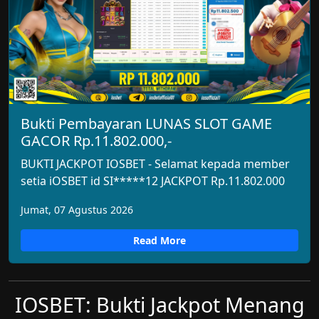
Bukti Pembayaran LUNAS SLOT GAME
GACOR Rp.11.802.000,-
BUKTI JACKPOT IOSBET - Selamat kepada member
setia iOSBET id SI*****12 JACKPOT Rp.11.802.000
Jumat, 07 Agustus 2026
Read More
IOSBET: Bukti Jackpot Menang