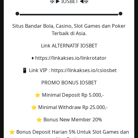
✠ ► IOSBET ◄✠
●▬▬▬▬▬▬▬▬▬▬▬▬▬▬▬▬▬▬▬▬●
Situs Bandar Bola, Casino, Slot Games dan Poker
Terbaik di Asia.
Link ALTERNATIF IOSBET
♦️ https://linkakses.io/linkrotator
📱 Link VIP : https://linkakses.io/csiosbet
PROMO BONUS IOSBET
⭐️ Minimal Deposit Rp 5.000,-
⭐️ Minimal Withdraw Rp 25.000,-
⭐️ Bonus New Member 20%
⭐️ Bonus Deposit Harian 5% Untuk Slot Games dan