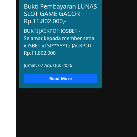
Bukti Pembayaran LUNAS
SLOT GAME GACOR
Rp.11.802.000,-
BUKTI JACKPOT IOSBET -
Selamat kepada member setia
iOSBET id SI*****12 JACKPOT
Rp.11.802.000
Jumat, 07 Agustus 2026
Read More