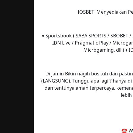
IOSBET Menyediakan Per
♦️ Sportsbook ( SABA SPORTS / SBOBET / 
IDN Live / Pragmatic Play / Microgam
Microgaming, dll ) ♦️
Di jamin Bikin nagih boskuh dan pasti
(LANGSUNG). Tunggu apa lagi ? hanya di
dan tentunya aman terpercaya, kemena
lebih
☎️ W