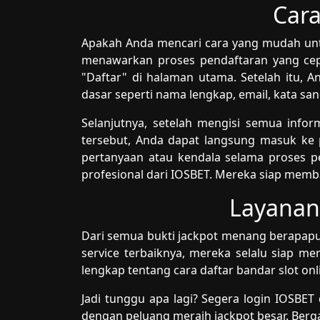
Cara
Apakah Anda mencari cara yang mudah untuk
menawarkan proses pendaftaran yang cep
"Daftar" di halaman utama. Setelah itu, 
dasar seperti nama lengkap, email, kata sa
Selanjutnya, setelah mengisi semua info
tersebut, Anda dapat langsung masuk ke p
pertanyaan atau kendala selama proses p
profesional dari IOSBET. Mereka siap memban
Layanan
Dari semua bukti jackpot menang berapapu
service terbaiknya, mereka selalu siap m
lengkap tentang cara daftar bandar slot on
Jadi tunggu apa lagi? Segera login IOSBE
dengan peluang meraih jackpot besar. Berg