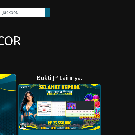
ACOR
Bukti JP Lainnya: