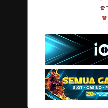
☎️ T
☎️ 