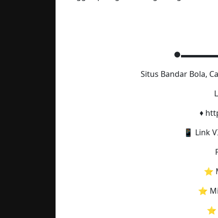
●▬▬▬▬
Situs Bandar Bola, C
♦️ ht
📱 Link V
⭐️ 
⭐️ Mi
⭐️