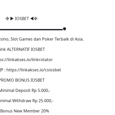
✠ ► IOSBET ◄✠
▬▬▬▬▬▬▬▬▬▬▬▬▬▬▬▬●
asino, Slot Games dan Poker Terbaik di Asia.
Link ALTERNATIF IOSBET
tps://linkakses.io/linkrotator
IP : https://linkakses.io/csiosbet
PROMO BONUS IOSBET
Minimal Deposit Rp 5.000,-
nimal Withdraw Rp 25.000,-
 Bonus New Member 20%