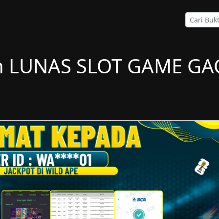
an LUNAS SLOT GAME G