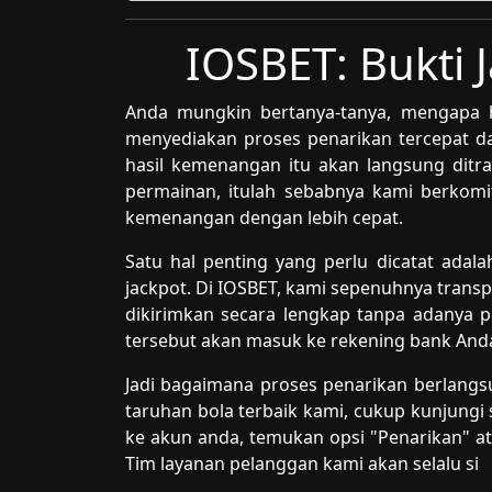
IOSBET: Bukti
Anda mungkin bertanya-tanya, mengapa
menyediakan proses penarikan tercepat dan
hasil kemenangan itu akan langsung ditr
permainan, itulah sebabnya kami berkom
kemenangan dengan lebih cepat.
Satu hal penting yang perlu dicatat ada
jackpot. Di IOSBET, kami sepenuhnya tran
dikirimkan secara lengkap tanpa adanya 
tersebut akan masuk ke rekening bank Anda
Jadi bagaimana proses penarikan berlangs
taruhan bola terbaik kami, cukup kunjungi
ke akun anda, temukan opsi "Penarikan" at
Tim layanan pelanggan kami akan selalu si