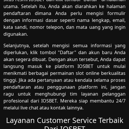
utama. Setelah itu, Anda akan diarahkan ke halaman
pendaftaran dimana Anda perlu mengisi formulir
dengan informasi dasar seperti nama lengkap, email,
kata sandi, nomor telepon, dan mata uang yang ingin
digunakan.
Selanjutnya, setelah mengisi semua informasi yang
diperlukan, klik tombol "Daftar" dan akun baru Anda
akan segera dibuat. Dengan akun tersebut, Anda dapat
langsung masuk ke platform IOSBET untuk mulai
menikmati berbagai permainan slot online berkualitas
tinggi. Jika ada pertanyaan atau kendala selama proses
pendaftaran atau penggunaan platform ini, jangan
ragu untuk menghubungi tim layanan pelanggan
profesional dari IOSBET. Mereka siap membantu 24/7
melalui live chat atau kontak lainnya.
Layanan Customer Service Terbaik
Dari IOSBET