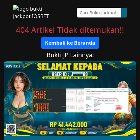
404 Artikel Tidak ditemukan!!
Kembali ke Beranda
Bukti JP Lainnya: