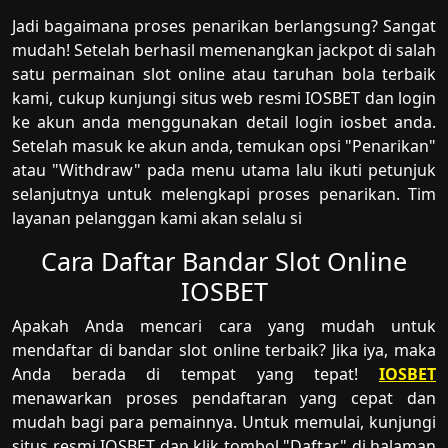
Jadi bagaimana proses penarikan berlangsung? Sangat
mudah! Setelah berhasil memenangkan jackpot di salah
satu permainan slot online atau taruhan bola terbaik
kami, cukup kunjungi situs web resmi IOSBET dan login
ke akun anda menggunakan detail login iosbet anda.
Setelah masuk ke akun anda, temukan opsi "Penarikan"
atau "Withdraw" pada menu utama lalu ikuti petunjuk
selanjutnya untuk melengkapi proses penarikan. Tim
layanan pelanggan kami akan selalu si
Cara Daftar Bandar Slot Online
IOSBET
Apakah Anda mencari cara yang mudah untuk
mendaftar di bandar slot online terbaik? Jika iya, maka
Anda berada di tempat yang tepat!
IOSBET
menawarkan proses pendaftaran yang cepat dan
mudah bagi para pemainnya. Untuk memulai, kunjungi
situs resmi IOSBET dan klik tombol "Daftar" di halaman