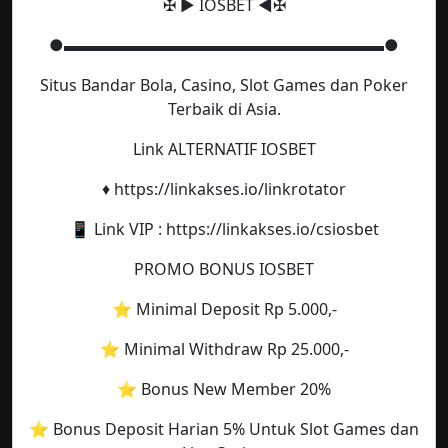
✠ ► IOSBET ◄✠
●▬▬▬▬▬▬▬▬▬▬▬▬▬▬▬▬▬▬▬▬●
Situs Bandar Bola, Casino, Slot Games dan Poker
Terbaik di Asia.
Link ALTERNATIF IOSBET
♦️ https://linkakses.io/linkrotator
📱 Link VIP : https://linkakses.io/csiosbet
PROMO BONUS IOSBET
⭐️ Minimal Deposit Rp 5.000,-
⭐️ Minimal Withdraw Rp 25.000,-
⭐️ Bonus New Member 20%
⭐️ Bonus Deposit Harian 5% Untuk Slot Games dan