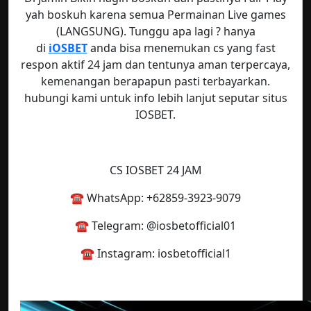
yah boskuh karena semua Permainan Live games
(LANGSUNG). Tunggu apa lagi ? hanya
di
iOSBET
anda bisa menemukan cs yang fast
respon aktif 24 jam dan tentunya aman terpercaya,
kemenangan berapapun pasti terbayarkan.
hubungi kami untuk info lebih lanjut seputar situs
IOSBET.
CS IOSBET 24 JAM
☎️ WhatsApp: +62859-3923-9079
☎️ Telegram: @iosbetofficial01
☎️ Instagram: iosbetofficial1