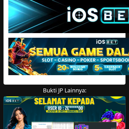
Bukti JP Lainnya: