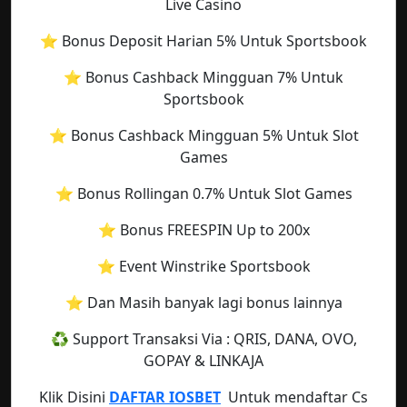
Live Casino
⭐️ Bonus Deposit Harian 5% Untuk Sportsbook
⭐️ Bonus Cashback Mingguan 7% Untuk
Sportsbook
⭐️ Bonus Cashback Mingguan 5% Untuk Slot
Games
⭐️ Bonus Rollingan 0.7% Untuk Slot Games
⭐️ Bonus FREESPIN Up to 200x
⭐️ Event Winstrike Sportsbook
⭐️ Dan Masih banyak lagi bonus lainnya
♻️ Support Transaksi Via : QRIS, DANA, OVO,
GOPAY & LINKAJA
Klik Disini
DAFTAR IOSBET
Untuk mendaftar Cs