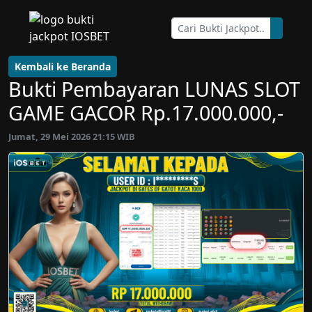
Kembali ke Beranda
Bukti Pembayaran LUNAS SLOT
GAME GACOR Rp.17.000.000,-
Jumat, 29 Mei 2026 21:15 WIB