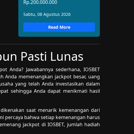
Rp.200.000.000
Sabtu, 08 Agustus 2026
Read More
un Pasti Lunas
ot Anda? Jawabannya sederhana, IOSBET
telah Anda memenangkan jackpot besar, uang
usaha yang telah Anda investasikan dalam
pat sehingga Anda dapat menikmati hasil
g dikenakan saat menarik kemenangan dari
ami percaya bahwa setiap kemenangan harus
emenang jackpot di IOSBET, jumlah hadiah