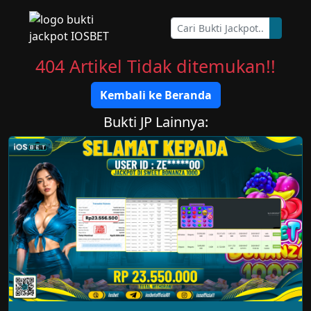
404 Artikel Tidak ditemukan!!
Kembali ke Beranda
Bukti JP Lainnya: