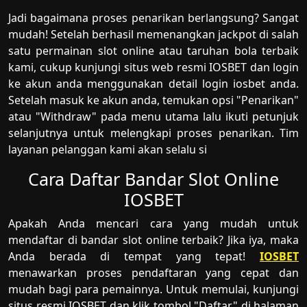
Jadi bagaimana proses penarikan berlangsung? Sangat
mudah! Setelah berhasil memenangkan jackpot di salah
satu permainan slot online atau taruhan bola terbaik
kami, cukup kunjungi situs web resmi IOSBET dan login
ke akun anda menggunakan detail login iosbet anda.
Setelah masuk ke akun anda, temukan opsi "Penarikan"
atau "Withdraw" pada menu utama lalu ikuti petunjuk
selanjutnya untuk melengkapi proses penarikan. Tim
layanan pelanggan kami akan selalu si
Cara Daftar Bandar Slot Online
IOSBET
Apakah Anda mencari cara yang mudah untuk
mendaftar di bandar slot online terbaik? Jika iya, maka
Anda berada di tempat yang tepat!
IOSBET
menawarkan proses pendaftaran yang cepat dan
mudah bagi para pemainnya. Untuk memulai, kunjungi
situs resmi IOSBET dan klik tombol "Daftar" di halaman