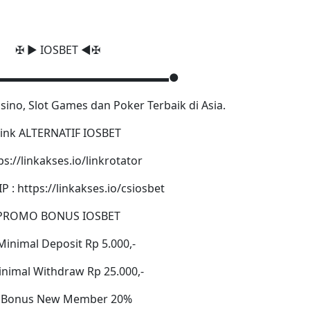
✠ ► IOSBET ◄✠
▬▬▬▬▬▬▬▬▬▬▬▬▬▬▬▬●
asino, Slot Games dan Poker Terbaik di Asia.
Link ALTERNATIF IOSBET
tps://linkakses.io/linkrotator
IP : https://linkakses.io/csiosbet
PROMO BONUS IOSBET
Minimal Deposit Rp 5.000,-
nimal Withdraw Rp 25.000,-
 Bonus New Member 20%