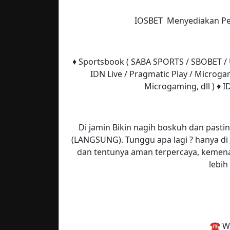
IOSBET Menyediakan Per
♦️ Sportsbook ( SABA SPORTS / SBOBET / 
IDN Live / Pragmatic Play / Microgam
Microgaming, dll ) ♦️
Di jamin Bikin nagih boskuh dan pasti
(LANGSUNG). Tunggu apa lagi ? hanya di
dan tentunya aman terpercaya, kemena
lebih
☎️ W