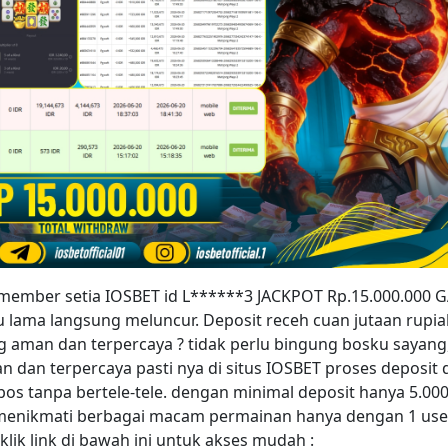
member setia IOSBET id L******3 JACKPOT Rp.15.000.000 
lama langsung meluncur. Deposit receh cuan jutaan rupia
g aman dan terpercaya ? tidak perlu bingung bosku sayang
 dan terpercaya pasti nya di situs IOSBET proses deposit 
bos tanpa bertele-tele. dengan minimal deposit hanya 5.00
a menikmati berbagai macam permainan hanya dengan 1 use
lik link di bawah ini untuk akses mudah :