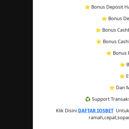
⭐️ Bonus Deposit Ha
⭐️ Bonus De
⭐️ Bonus Cash
⭐️ Bonus Cash
⭐️ Bonus 
⭐️ 
⭐️ E
⭐️ Dan M
♻️ Support Transaks
Klik Disini
DAFTAR IOSBET
Untuk 
ramah,cepat,sopan