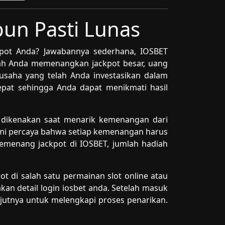
un Pasti Lunas
ot Anda? Jawabannya sederhana, IOSBET
telah Anda memenangkan jackpot besar, uang
usaha yang telah Anda investasikan dalam
pat sehingga Anda dapat menikmati hasil
g dikenakan saat menarik kemenangan dari
ami percaya bahwa setiap kemenangan harus
emenang jackpot di IOSBET, jumlah hadiah
 di salah satu permainan slot online atau
an detail login iosbet anda. Setelah masuk
njutnya untuk melengkapi proses penarikan.