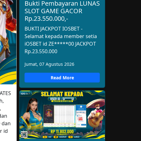
Bukti Pembayaran LUNAS
SLOT GAME GACOR
Rp.23.550.000,-
BUKTI JACKPOT IOSBET -
Selamat kepada member setia
iOSBET id ZE*****00 JACKPOT
Rp.23.550.000
Jumat, 07 Agustus 2026
Read More
GATES
h,
,
dan
0 dan
r id