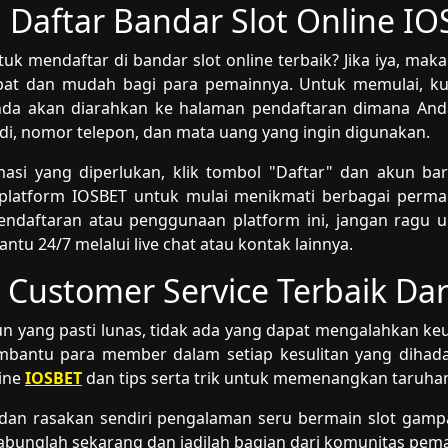
 Daftar Bandar Slot Online I
 mendaftar di bandar slot online terbaik? Jika iya, mak
at dan mudah bagi para pemainnya. Untuk memulai, kunj
Anda akan diarahkan ke halaman pendaftaran dimana And
ndi, nomor telepon, dan mata uang yang ingin digunakan.
rmasi yang diperlukan, klik tombol "Daftar" dan akun b
latform IOSBET untuk mulai menikmati berbagai permainan
endaftaran atau penggunaan platform ini, jangan ragu
tu 24/7 melalui live chat atau kontak lainnya.
 Customer Service Terbaik Dar
n yang pasti lunas, tidak ada yang dapat mengalahkan k
embantu para member dalam setiap kesulitan yang dihadap
line
IOSBET
dan tips serta trik untuk memenangkan taruhan
T dan rasakan sendiri pengalaman seru bermain slot gam
abunglah sekarang dan jadilah bagian dari komunitas pem