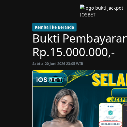
Kembali ke Beranda
Bukti Pembayar
Rp.15.000.000,-
Sabtu, 20 Juni 2026 23:05 WIB