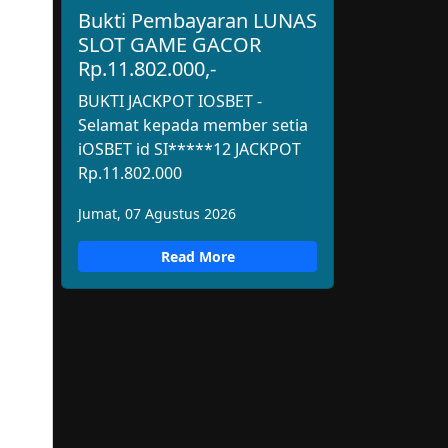
Bukti Pembayaran LUNAS
SLOT GAME GACOR
Rp.11.802.000,-
BUKTI JACKPOT IOSBET -
Selamat kepada member setia
iOSBET id SI*****12 JACKPOT
Rp.11.802.000
Jumat, 07 Agustus 2026
Read More