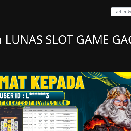
an LUNAS SLOT GAME G