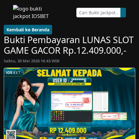
Kembali ke Beranda
Bukti Pembayaran LUNAS SLOT
GAME GACOR Rp.12.409.000,-
Sabtu, 30 Mei 2026 16:43 WIB