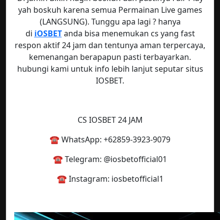
yah boskuh karena semua Permainan Live games
(LANGSUNG). Tunggu apa lagi ? hanya
di
iOSBET
anda bisa menemukan cs yang fast
respon aktif 24 jam dan tentunya aman terpercaya,
kemenangan berapapun pasti terbayarkan.
hubungi kami untuk info lebih lanjut seputar situs
IOSBET.
CS IOSBET 24 JAM
☎️ WhatsApp: +62859-3923-9079
☎️ Telegram: @iosbetofficial01
☎️ Instagram: iosbetofficial1