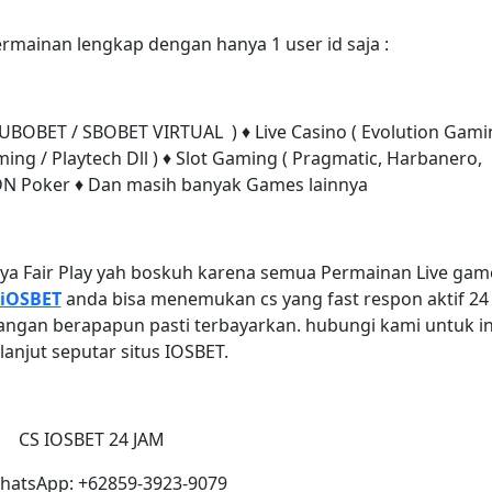
mainan lengkap dengan hanya 1 user id saja :
UBOBET / SBOBET VIRTUAL ) ♦️ Live Casino ( Evolution Gami
ing / Playtech Dll ) ♦️ Slot Gaming ( Pragmatic, Harbanero,
 IDN Poker ♦️ Dan masih banyak Games lainnya
nya Fair Play yah boskuh karena semua Permainan Live gam
iOSBET
anda bisa menemukan cs yang fast respon aktif 24
ngan berapapun pasti terbayarkan. hubungi kami untuk i
 lanjut seputar situs IOSBET.
CS IOSBET 24 JAM
hatsApp: +62859-3923-9079