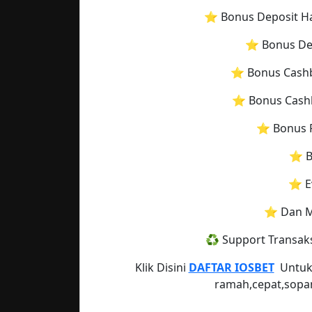
⭐️ Bonus Deposit Ha
⭐️ Bonus De
⭐️ Bonus Cash
⭐️ Bonus Cash
⭐️ Bonus 
⭐️ 
⭐️ E
⭐️ Dan M
♻️ Support Transaks
Klik Disini
DAFTAR IOSBET
Untuk 
ramah,cepat,sopan