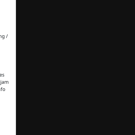
ng /
es
 jam
nfo