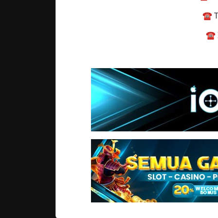
☎️ T
☎️ 