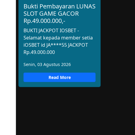
Bukti Pembayaran LUNAS
SLOT GAME GACOR
Rp.49.000.000,-
BUKTI JACKPOT IOSBET -
Selamat kepada member setia
iOSBET id JA****55 JACKPOT
Rp.49.000.000
Senin, 03 Agustus 2026
Read More