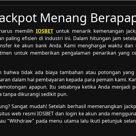
 Jackpot Menang Berapap
 harus memilih
IOSBET
untuk menarik kemenangan jackp
 paling efisien di industri ini. Dalam hitungan jam se
ansfer ke akun bank Anda. Kami menghargai waktu dan 
itmen untuk memberikan pengalaman penarikan yang ce
lah bahwa tidak ada biaya tambahan atau potongan yan
sparan dalam hal pembayaran kepada para pemain kami. K
pemotongan apapun. Itu sebabnya ketika Anda menjadi p
 tanpa dikurangi sedikit pun.
ung? Sangat mudah! Setelah berhasil memenangkan jackpot
 situs web resmi IOSBET dan login ke akun anda menggunak
au "Withdraw" pada menu utama lalu ikuti petunjuk sela