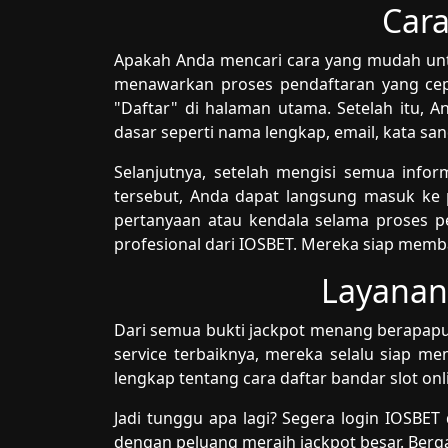
Cara
Apakah Anda mencari cara yang mudah untuk
menawarkan proses pendaftaran yang cep
"Daftar" di halaman utama. Setelah itu, 
dasar seperti nama lengkap, email, kata sa
Selanjutnya, setelah mengisi semua info
tersebut, Anda dapat langsung masuk ke p
pertanyaan atau kendala selama proses p
profesional dari IOSBET. Mereka siap memban
Layanan
Dari semua bukti jackpot menang berapapu
service terbaiknya, mereka selalu siap m
lengkap tentang cara daftar bandar slot on
Jadi tunggu apa lagi? Segera login IOSBE
dengan peluang meraih jackpot besar. Berg