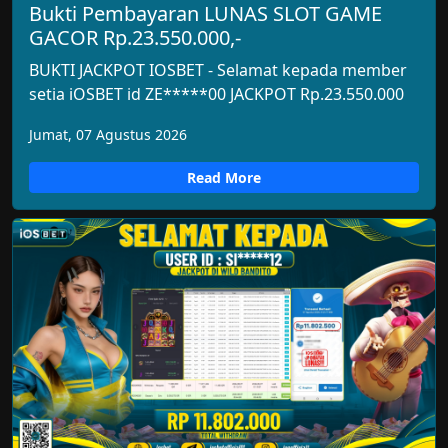
Bukti Pembayaran LUNAS SLOT GAME
GACOR Rp.23.550.000,-
BUKTI JACKPOT IOSBET - Selamat kepada member
setia iOSBET id ZE*****00 JACKPOT Rp.23.550.000
Jumat, 07 Agustus 2026
Read More