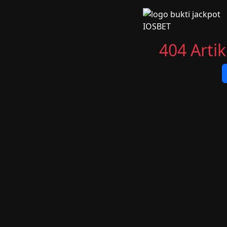
404 Arti