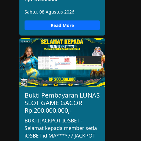
Sabtu, 08 Agustus 2026
Read More
Bukti Pembayaran LUNAS
SLOT GAME GACOR
Rp.200.000.000,-
BUKTI JACKPOT IOSBET -
Selamat kepada member setia
iOSBET id MA****77 JACKPOT