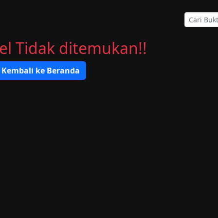
kel Tidak ditemukan!!
Kembali ke Beranda