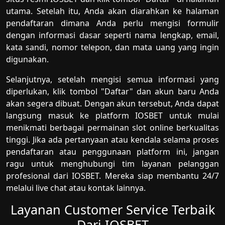
utama. Setelah itu, Anda akan diarahkan ke halaman
pendaftaran dimana Anda perlu mengisi formulir
dengan informasi dasar seperti nama lengkap, email,
kata sandi, nomor telepon, dan mata uang yang ingin
digunakan.
Selanjutnya, setelah mengisi semua informasi yang
diperlukan, klik tombol "Daftar" dan akun baru Anda
akan segera dibuat. Dengan akun tersebut, Anda dapat
langsung masuk ke platform IOSBET untuk mulai
menikmati berbagai permainan slot online berkualitas
tinggi. Jika ada pertanyaan atau kendala selama proses
pendaftaran atau penggunaan platform ini, jangan
ragu untuk menghubungi tim layanan pelanggan
profesional dari IOSBET. Mereka siap membantu 24/7
melalui live chat atau kontak lainnya.
Layanan Customer Service Terbaik
Dari IOSBET