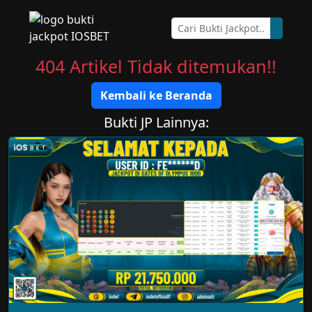
404 Artikel Tidak ditemukan!!
Kembali ke Beranda
Bukti JP Lainnya: