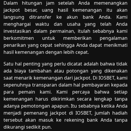
Dalam hitungan jam setelah Anda memenangkan
jackpot besar, uang hasil kemenangan itu akan
langsung ditransfer ke akun bank Anda. Kami
menghargai waktu dan usaha yang telah Anda
investasikan dalam permainan, itulah sebabnya kami
berkomitmen untuk memberikan pengalaman
penarikan yang cepat sehingga Anda dapat menikmati
hasil kemenangan dengan lebih cepat.
Satu hal penting yang perlu dicatat adalah bahwa tidak
ada biaya tambahan atau potongan yang dikenakan
saat menarik kemenangan dari jackpot. Di IOSBET, kami
sepenuhnya transparan dalam hal pembayaran kepada
para pemain kami. Kami percaya bahwa setiap
kemenangan harus dikirimkan secara lengkap tanpa
adanya pemotongan apapun. Itu sebabnya ketika Anda
menjadi pemenang jackpot di IOSBET, jumlah hadiah
tersebut akan masuk ke rekening bank Anda tanpa
dikurangi sedikit pun.