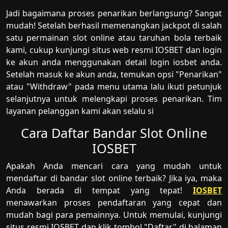
Jadi bagaimana proses penarikan berlangsung? Sangat
mudah! Setelah berhasil memenangkan jackpot di salah
satu permainan slot online atau taruhan bola terbaik
kami, cukup kunjungi situs web resmi IOSBET dan login
ke akun anda menggunakan detail login iosbet anda.
Setelah masuk ke akun anda, temukan opsi "Penarikan"
atau "Withdraw" pada menu utama lalu ikuti petunjuk
selanjutnya untuk melengkapi proses penarikan. Tim
layanan pelanggan kami akan selalu si
Cara Daftar Bandar Slot Online
IOSBET
Apakah Anda mencari cara yang mudah untuk
mendaftar di bandar slot online terbaik? Jika iya, maka
Anda berada di tempat yang tepat!
IOSBET
menawarkan proses pendaftaran yang cepat dan
mudah bagi para pemainnya. Untuk memulai, kunjungi
situs resmi IOSBET dan klik tombol "Daftar" di halaman