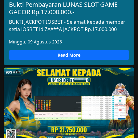
Bukti Pembayaran LUNAS SLOT GAME
GACOR Rp.17.000.000.-
BUKTI JACKPOT IOSBET - Selamat kepada member
setia iOSBET id ZA***A JACKPOT Rp.17.000.000
Minggu, 09 Agustus 2026
Read More