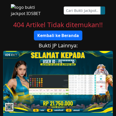
404 Artikel Tidak ditemukan!!
Kembali ke Beranda
Bukti JP Lainnya: