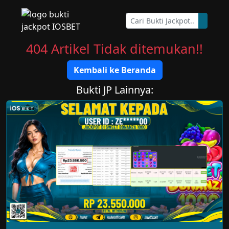
404 Artikel Tidak ditemukan!!
Kembali ke Beranda
Bukti JP Lainnya: