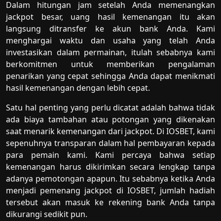
Dalam hitungan jam setelah Anda memenangkan
jackpot besar, uang hasil kemenangan itu akan
langsung ditransfer ke akun bank Anda. Kami
menghargai waktu dan usaha yang telah Anda
investasikan dalam permainan, itulah sebabnya kami
berkomitmen untuk memberikan pengalaman
penarikan yang cepat sehingga Anda dapat menikmati
hasil kemenangan dengan lebih cepat.
Satu hal penting yang perlu dicatat adalah bahwa tidak
ada biaya tambahan atau potongan yang dikenakan
saat menarik kemenangan dari jackpot. Di IOSBET, kami
sepenuhnya transparan dalam hal pembayaran kepada
para pemain kami. Kami percaya bahwa setiap
kemenangan harus dikirimkan secara lengkap tanpa
adanya pemotongan apapun. Itu sebabnya ketika Anda
menjadi pemenang jackpot di IOSBET, jumlah hadiah
tersebut akan masuk ke rekening bank Anda tanpa
dikurangi sedikit pun.