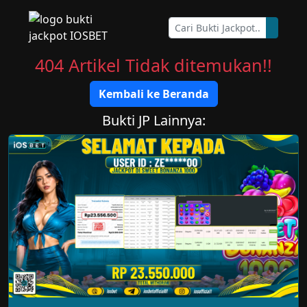
404 Artikel Tidak ditemukan!!
Kembali ke Beranda
Bukti JP Lainnya: