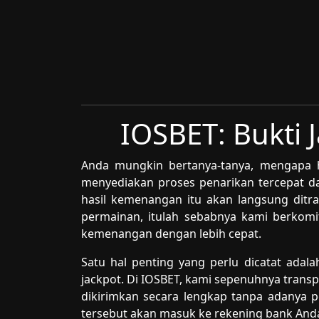
IOSBET: Bukti
Anda mungkin bertanya-tanya, mengapa
menyediakan proses penarikan tercepat dan
hasil kemenangan itu akan langsung ditr
permainan, itulah sebabnya kami berkom
kemenangan dengan lebih cepat.
Satu hal penting yang perlu dicatat ada
jackpot. Di IOSBET, kami sepenuhnya tran
dikirimkan secara lengkap tanpa adanya 
tersebut akan masuk ke rekening bank Anda