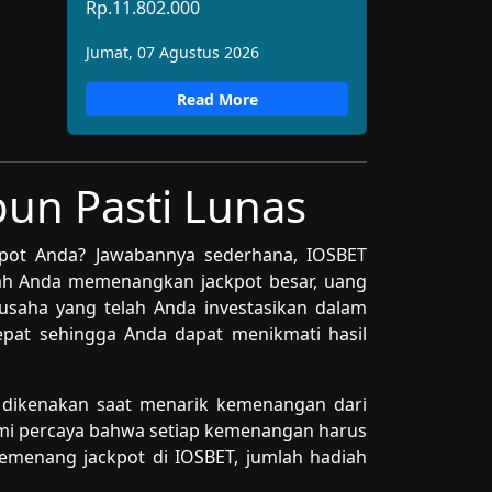
Rp.11.802.000
Jumat, 07 Agustus 2026
Read More
un Pasti Lunas
ot Anda? Jawabannya sederhana, IOSBET
telah Anda memenangkan jackpot besar, uang
usaha yang telah Anda investasikan dalam
pat sehingga Anda dapat menikmati hasil
g dikenakan saat menarik kemenangan dari
ami percaya bahwa setiap kemenangan harus
emenang jackpot di IOSBET, jumlah hadiah