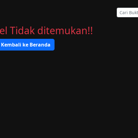
kel Tidak ditemukan!!
Kembali ke Beranda