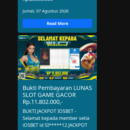
Jumat, 07 Agustus 2026
Read More
Bukti Pembayaran LUNAS
SLOT GAME GACOR
Rp.11.802.000,-
BUKTI JACKPOT IOSBET -
Selamat kepada member setia
iOSBET id SI*****12 JACKPOT