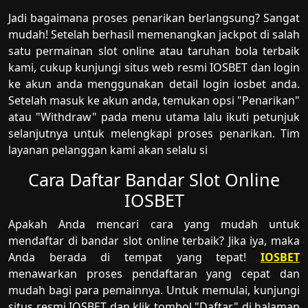
Jadi bagaimana proses penarikan berlangsung? Sangat
mudah! Setelah berhasil memenangkan jackpot di salah
satu permainan slot online atau taruhan bola terbaik
kami, cukup kunjungi situs web resmi IOSBET dan login
ke akun anda menggunakan detail login iosbet anda.
Setelah masuk ke akun anda, temukan opsi "Penarikan"
atau "Withdraw" pada menu utama lalu ikuti petunjuk
selanjutnya untuk melengkapi proses penarikan. Tim
layanan pelanggan kami akan selalu si
Cara Daftar Bandar Slot Online
IOSBET
Apakah Anda mencari cara yang mudah untuk
mendaftar di bandar slot online terbaik? Jika iya, maka
Anda berada di tempat yang tepat!
IOSBET
menawarkan proses pendaftaran yang cepat dan
mudah bagi para pemainnya. Untuk memulai, kunjungi
situs resmi IOSBET dan klik tombol "Daftar" di halaman