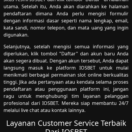
utama. Setelah itu, Anda akan diarahkan ke halaman
pendaftaran dimana Anda perlu mengisi formulir
dengan informasi dasar seperti nama lengkap, email,
kata sandi, nomor telepon, dan mata uang yang ingin
digunakan.
Selanjutnya, setelah mengisi semua informasi yang
diperlukan, klik tombol "Daftar" dan akun baru Anda
akan segera dibuat. Dengan akun tersebut, Anda dapat
langsung masuk ke platform IOSBET untuk mulai
menikmati berbagai permainan slot online berkualitas
tinggi. Jika ada pertanyaan atau kendala selama proses
pendaftaran atau penggunaan platform ini, jangan
ragu untuk menghubungi tim layanan pelanggan
profesional dari IOSBET. Mereka siap membantu 24/7
melalui live chat atau kontak lainnya.
Layanan Customer Service Terbaik
Dari IOSBET