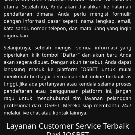
utama. Setelah itu, Anda akan diarahkan ke halaman
pendaftaran dimana Anda perlu mengisi formulir
dengan informasi dasar seperti nama lengkap, email,
kata sandi, nomor telepon, dan mata uang yang ingin
digunakan.
Selanjutnya, setelah mengisi semua informasi yang
diperlukan, klik tombol "Daftar" dan akun baru Anda
akan segera dibuat. Dengan akun tersebut, Anda dapat
langsung masuk ke platform IOSBET untuk mulai
menikmati berbagai permainan slot online berkualitas
tinggi. Jika ada pertanyaan atau kendala selama proses
pendaftaran atau penggunaan platform ini, jangan
ragu untuk menghubungi tim layanan pelanggan
profesional dari IOSBET. Mereka siap membantu 24/7
melalui live chat atau kontak lainnya.
Layanan Customer Service Terbaik
Dari IOSBET