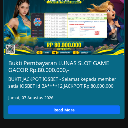
Bukti Pembayaran LUNAS SLOT GAME
GACOR Rp.80.000.000,-
BUKTI JACKPOT IOSBET - Selamat kepada member
setia iOSBET id BA****12 JACKPOT Rp.80.000.000
Jumat, 07 Agustus 2026
Read More