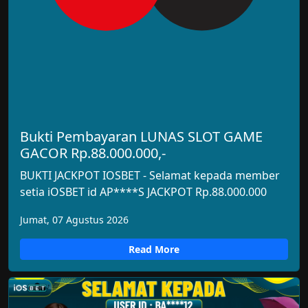
Bukti Pembayaran LUNAS SLOT GAME
GACOR Rp.88.000.000,-
BUKTI JACKPOT IOSBET - Selamat kepada member
setia iOSBET id AP****S JACKPOT Rp.88.000.000
Jumat, 07 Agustus 2026
Read More