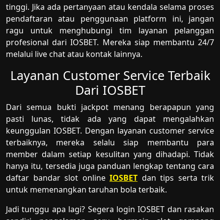
tinggi. Jika ada pertanyaan atau kendala selama proses
pendaftaran atau penggunaan platform ini, jangan
ragu untuk menghubungi tim layanan pelanggan
profesional dari IOSBET. Mereka siap membantu 24/7
melalui live chat atau kontak lainnya.
Layanan Customer Service Terbaik
Dari IOSBET
Dari semua bukti jackpot menang berapapun yang
pasti lunas, tidak ada yang dapat mengalahkan
keunggulan IOSBET. Dengan layanan customer service
terbaiknya, mereka selalu siap membantu para
member dalam setiap kesulitan yang dihadapi. Tidak
hanya itu, tersedia juga panduan lengkap tentang cara
daftar bandar slot online
IOSBET
dan tips serta trik
untuk memenangkan taruhan bola terbaik.
Jadi tunggu apa lagi? Segera login IOSBET dan rasakan