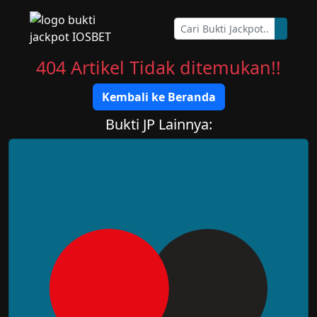
404 Artikel Tidak ditemukan!!
Kembali ke Beranda
Bukti JP Lainnya: