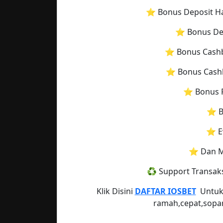
⭐️ Bonus Deposit Ha
⭐️ Bonus De
⭐️ Bonus Cash
⭐️ Bonus Cash
⭐️ Bonus 
⭐️ 
⭐️ E
⭐️ Dan M
♻️ Support Transaks
Klik Disini
DAFTAR IOSBET
Untuk 
ramah,cepat,sopan