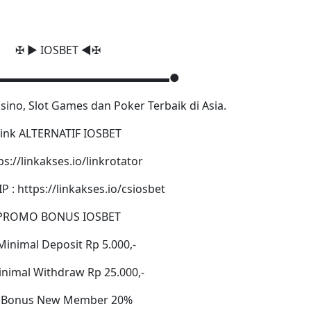
✠ ► IOSBET ◄✠
▬▬▬▬▬▬▬▬▬▬▬▬▬▬▬▬●
asino, Slot Games dan Poker Terbaik di Asia.
Link ALTERNATIF IOSBET
tps://linkakses.io/linkrotator
IP : https://linkakses.io/csiosbet
PROMO BONUS IOSBET
Minimal Deposit Rp 5.000,-
nimal Withdraw Rp 25.000,-
 Bonus New Member 20%