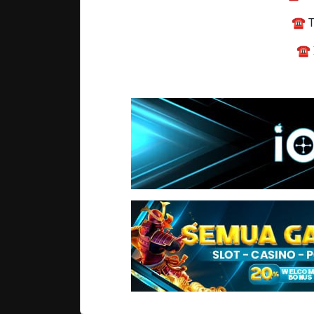
☎️ T
☎️ 