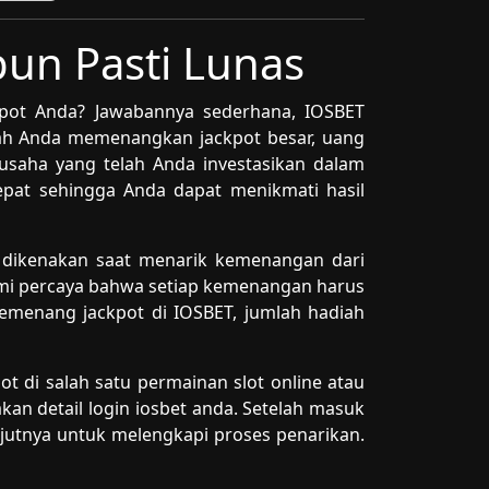
un Pasti Lunas
ot Anda? Jawabannya sederhana, IOSBET
telah Anda memenangkan jackpot besar, uang
usaha yang telah Anda investasikan dalam
pat sehingga Anda dapat menikmati hasil
g dikenakan saat menarik kemenangan dari
ami percaya bahwa setiap kemenangan harus
emenang jackpot di IOSBET, jumlah hadiah
 di salah satu permainan slot online atau
an detail login iosbet anda. Setelah masuk
njutnya untuk melengkapi proses penarikan.