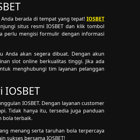
OSBET
a Anda berada di tempat yang tepat!
IOSBET
ungi situs resmi IOSBET dan klik tombol
a perlu mengisi formulir dengan informasi
aru Anda akan segera dibuat. Dengan akun
 slot online berkualitas tinggi. Jika ada
 untuk menghubungi tim layanan pelanggan
i IOSBET
eunggulan IOSBET. Dengan layanan customer
i. Tidak hanya itu, tersedia juga panduan
 bola terbaik.
pang menang serta taruhan bola terpercaya
ain sukses bersama IOSBET!