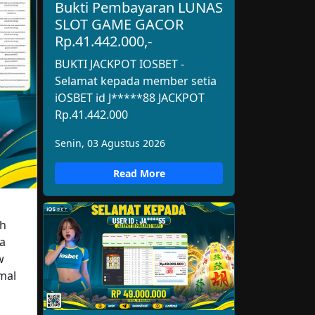
Bukti Pembayaran LUNAS
SLOT GAME GACOR
Rp.41.442.000,-
BUKTI JACKPOT IOSBET -
Selamat kepada member setia
iOSBET id J*****88 JACKPOT
Rp.41.442.000
Senin, 03 Agustus 2026
Read More
ih
da
w
mal