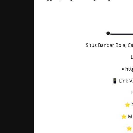
●▬▬▬▬
Situs Bandar Bola, C
♦️ ht
📱 Link V
⭐️ 
⭐️ Mi
⭐️