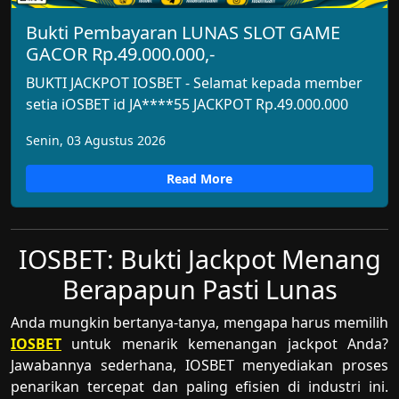
Bukti Pembayaran LUNAS SLOT GAME
GACOR Rp.49.000.000,-
BUKTI JACKPOT IOSBET - Selamat kepada member
setia iOSBET id JA****55 JACKPOT Rp.49.000.000
Senin, 03 Agustus 2026
Read More
IOSBET: Bukti Jackpot Menang
Berapapun Pasti Lunas
Anda mungkin bertanya-tanya, mengapa harus memilih
IOSBET
untuk menarik kemenangan jackpot Anda?
Jawabannya sederhana, IOSBET menyediakan proses
penarikan tercepat dan paling efisien di industri ini.