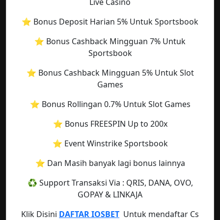
Live Casino
⭐️ Bonus Deposit Harian 5% Untuk Sportsbook
⭐️ Bonus Cashback Mingguan 7% Untuk
Sportsbook
⭐️ Bonus Cashback Mingguan 5% Untuk Slot
Games
⭐️ Bonus Rollingan 0.7% Untuk Slot Games
⭐️ Bonus FREESPIN Up to 200x
⭐️ Event Winstrike Sportsbook
⭐️ Dan Masih banyak lagi bonus lainnya
♻️ Support Transaksi Via : QRIS, DANA, OVO,
GOPAY & LINKAJA
Klik Disini
DAFTAR IOSBET
Untuk mendaftar Cs