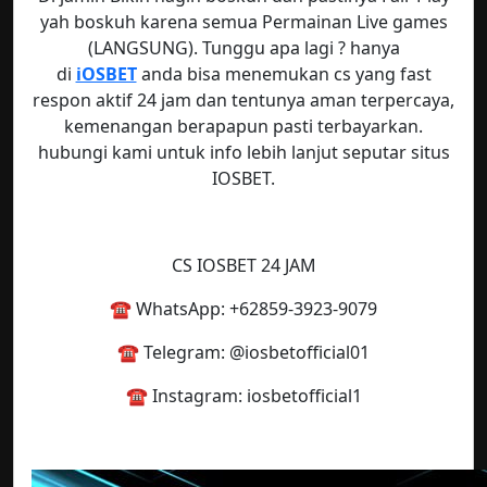
yah boskuh karena semua Permainan Live games
(LANGSUNG). Tunggu apa lagi ? hanya
di
iOSBET
anda bisa menemukan cs yang fast
respon aktif 24 jam dan tentunya aman terpercaya,
kemenangan berapapun pasti terbayarkan.
hubungi kami untuk info lebih lanjut seputar situs
IOSBET.
CS IOSBET 24 JAM
☎️ WhatsApp: +62859-3923-9079
☎️ Telegram: @iosbetofficial01
☎️ Instagram: iosbetofficial1