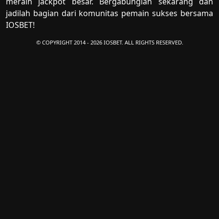
meraih jackpot besar. Bergabunglah sekarang dan
jadilah bagian dari komunitas pemain sukses bersama
IOSBET!
© COPYRIGHT 2014 - 2026 IOSBET. ALL RIGHTS RESERVED.