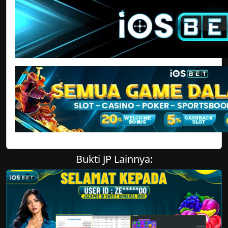
Bukti JP Lainnya: