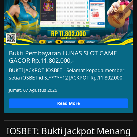
Bukti Pembayaran LUNAS SLOT GAME
GACOR Rp.11.802.000,-
BUKTI JACKPOT IOSBET - Selamat kepada member
setia iOSBET id SI*****12 JACKPOT Rp.11.802.000
Jumat, 07 Agustus 2026
Read More
IOSBET: Bukti Jackpot Menang