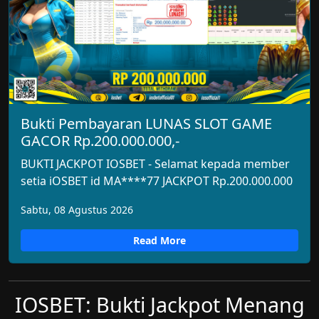
Bukti Pembayaran LUNAS SLOT GAME
GACOR Rp.200.000.000,-
BUKTI JACKPOT IOSBET - Selamat kepada member
setia iOSBET id MA****77 JACKPOT Rp.200.000.000
Sabtu, 08 Agustus 2026
Read More
IOSBET: Bukti Jackpot Menang