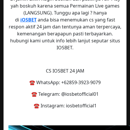
yah boskuh karena semua Permainan Live games
(LANGSUNG). Tunggu apa lagi ? hanya
di
iOSBET
anda bisa menemukan cs yang fast
respon aktif 24 jam dan tentunya aman terpercaya,
kemenangan berapapun pasti terbayarkan.
hubungi kami untuk info lebih lanjut seputar situs
IOSBET.
CS IOSBET 24 JAM
☎️ WhatsApp: +62859-3923-9079
☎️ Telegram: @iosbetofficial01
☎️ Instagram: iosbetofficial1