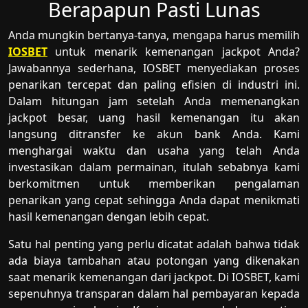
Berapapun Pasti Lunas
Anda mungkin bertanya-tanya, mengapa harus memilih
IOSBET
untuk menarik kemenangan jackpot Anda?
Jawabannya sederhana, IOSBET menyediakan proses
penarikan tercepat dan paling efisien di industri ini.
Dalam hitungan jam setelah Anda memenangkan
jackpot besar, uang hasil kemenangan itu akan
langsung ditransfer ke akun bank Anda. Kami
menghargai waktu dan usaha yang telah Anda
investasikan dalam permainan, itulah sebabnya kami
berkomitmen untuk memberikan pengalaman
penarikan yang cepat sehingga Anda dapat menikmati
hasil kemenangan dengan lebih cepat.
Satu hal penting yang perlu dicatat adalah bahwa tidak
ada biaya tambahan atau potongan yang dikenakan
saat menarik kemenangan dari jackpot. Di IOSBET, kami
sepenuhnya transparan dalam hal pembayaran kepada