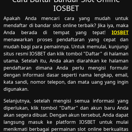
IOSBET
Apakah Anda mencari cara yang mudah untuk
mendaftar di bandar slot online terbaik? Jika iya, maka
Anda berada di tempat yang tepat!
IOSBET
menawarkan proses pendaftaran yang cepat dan
mudah bagi para pemainnya. Untuk memulai, kunjungi
situs resmi IOSBET dan klik tombol "Daftar" di halaman
utama. Setelah itu, Anda akan diarahkan ke halaman
pendaftaran dimana Anda perlu mengisi formulir
dengan informasi dasar seperti nama lengkap, email,
kata sandi, nomor telepon, dan mata uang yang ingin
digunakan.
Selanjutnya, setelah mengisi semua informasi yang
diperlukan, klik tombol "Daftar" dan akun baru Anda
akan segera dibuat. Dengan akun tersebut, Anda dapat
langsung masuk ke platform IOSBET untuk mulai
menikmati berbagai permainan slot online berkualitas