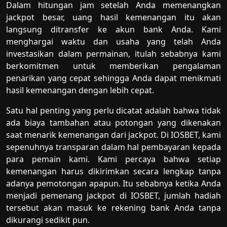
Dalam hitungan jam setelah Anda memenangkan
jackpot besar, uang hasil kemenangan itu akan
langsung ditransfer ke akun bank Anda. Kami
menghargai waktu dan usaha yang telah Anda
investasikan dalam permainan, itulah sebabnya kami
berkomitmen untuk memberikan pengalaman
penarikan yang cepat sehingga Anda dapat menikmati
hasil kemenangan dengan lebih cepat.
Satu hal penting yang perlu dicatat adalah bahwa tidak
ada biaya tambahan atau potongan yang dikenakan
saat menarik kemenangan dari jackpot. Di IOSBET, kami
sepenuhnya transparan dalam hal pembayaran kepada
para pemain kami. Kami percaya bahwa setiap
kemenangan harus dikirimkan secara lengkap tanpa
adanya pemotongan apapun. Itu sebabnya ketika Anda
menjadi pemenang jackpot di IOSBET, jumlah hadiah
tersebut akan masuk ke rekening bank Anda tanpa
dikurangi sedikit pun.