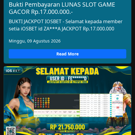
Bukti Pembayaran LUNAS SLOT GAME
GACOR Rp.17.000.000.-
BUKTI JACKPOT IOSBET - Selamat kepada member
setia iOSBET id ZA***A JACKPOT Rp.17.000.000
Minggu, 09 Agustus 2026
Read More