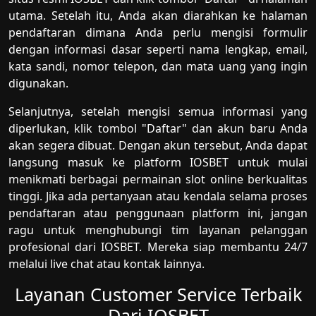
utama. Setelah itu, Anda akan diarahkan ke halaman
pendaftaran dimana Anda perlu mengisi formulir
dengan informasi dasar seperti nama lengkap, email,
kata sandi, nomor telepon, dan mata uang yang ingin
digunakan.
Selanjutnya, setelah mengisi semua informasi yang
diperlukan, klik tombol "Daftar" dan akun baru Anda
akan segera dibuat. Dengan akun tersebut, Anda dapat
langsung masuk ke platform IOSBET untuk mulai
menikmati berbagai permainan slot online berkualitas
tinggi. Jika ada pertanyaan atau kendala selama proses
pendaftaran atau penggunaan platform ini, jangan
ragu untuk menghubungi tim layanan pelanggan
profesional dari IOSBET. Mereka siap membantu 24/7
melalui live chat atau kontak lainnya.
Layanan Customer Service Terbaik
Dari IOSBET