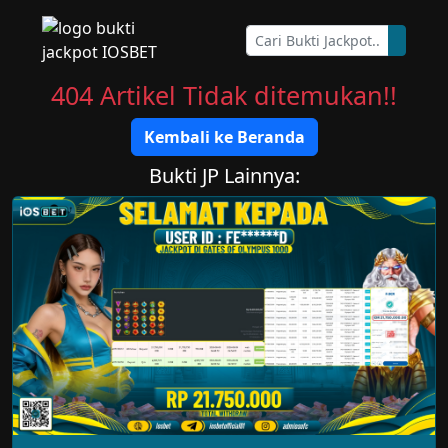
404 Artikel Tidak ditemukan!!
Kembali ke Beranda
Bukti JP Lainnya: